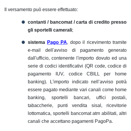
Il versamento può essere effettuato:
contanti / bancomat / carta di credito presso
gli sportelli camerali
;
sistema
Pago PA
, dopo il ricevimento tramite
e-mail dell'avviso di pagamento generato
dall'ufficio, contenente l'importo dovuto ed una
serie di codici identificativi (QR code, codice di
pagamento IUV, codice CBILL per home
banking). L'importo indicato nell’avviso potrà
essere pagato mediante vari canali come home
banking, sportelli bancari, uffici postali,
tabaccherie, punti vendita sisal, ricevitorie
lottomatica, sportelli bancomat atm abilitati, altri
canali che accettano pagamenti PagoPa.