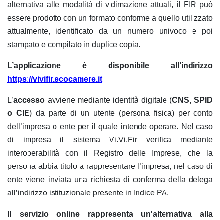
alternativa alle modalità di vidimazione attuali, il FIR può
essere prodotto con un formato conforme a quello utilizzato
attualmente, identificato da un numero univoco e poi
stampato e compilato in duplice copia.
L’applicazione è disponibile all’indirizzo
https://vivifir.ecocamere.it
L’
accesso
avviene mediante identità digitale (
CNS, SPID
o CIE
) da parte di un utente (persona fisica) per conto
dell’impresa o ente per il quale intende operare. Nel caso
di impresa il sistema Vi.Vi.Fir verifica mediante
interoperabilità con il Registro delle Imprese, che la
persona abbia titolo a rappresentare l’impresa; nel caso di
ente viene inviata una richiesta di conferma della delega
all’indirizzo istituzionale presente in Indice PA.
Il servizio online rappresenta un'alternativa alla