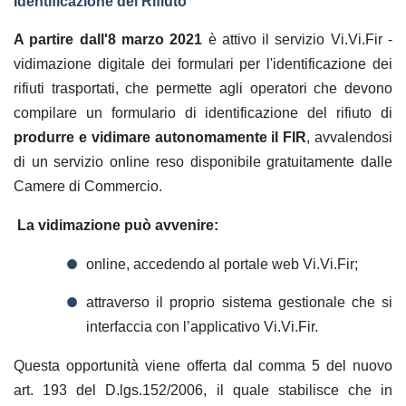
Identificazione del Rifiuto
A partire dall'8 marzo 2021
è attivo il servizio Vi.Vi.Fir -
vidimazione digitale dei formulari per l'identificazione dei
rifiuti trasportati, che permette agli operatori che devono
compilare un formulario di identificazione del rifiuto di
produrre e vidimare autonomamente il FIR
, avvalendosi
di un servizio online reso disponibile gratuitamente dalle
Camere di Commercio.
La vidimazione può avvenire:
online, accedendo al portale web Vi.Vi.Fir;
attraverso il proprio sistema gestionale che si
interfaccia con l’applicativo Vi.Vi.Fir.
Questa opportunità viene offerta dal comma 5 del nuovo
art. 193 del D.lgs.152/2006, il quale stabilisce che in