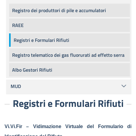
Registro dei produttori di pile e accumulatori
RAEE
Registri e Formulari Rifiuti
Registro telematico dei gas fluorurati ad effetto serra
Albo Gestori Rifiuti
MUD
Registri e Formulari Rifiuti
Vi.Vi.Fir – Vidimazione Virtuale del Formulario di