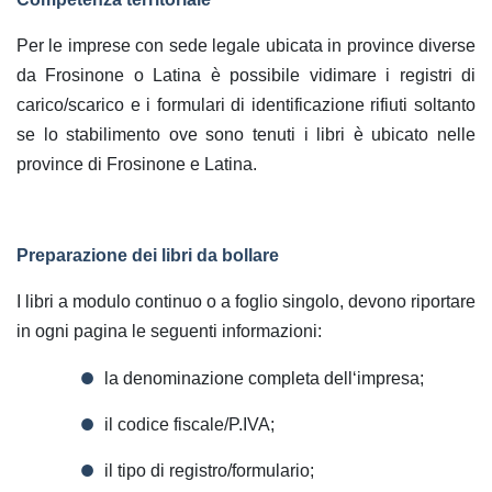
Per le imprese con sede legale ubicata in province diverse
da Frosinone o Latina è possibile vidimare i registri di
carico/scarico e i formulari di identificazione rifiuti soltanto
se lo stabilimento ove sono tenuti i libri è ubicato nelle
province di Frosinone e Latina.
Preparazione dei libri da bollare
I libri a modulo continuo o a foglio singolo
, devono riportare
in ogni pagina le seguenti informazioni:
la denominazione completa dell‘impresa;
il codice fiscale/P.IVA;
il tipo di registro/formulario;