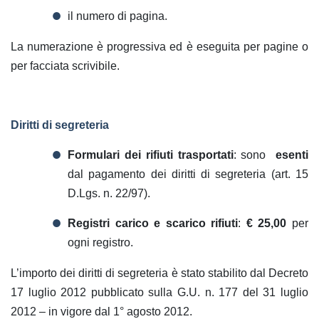
il numero di pagina.
La
numerazione
è progressiva ed è eseguita per pagine o
per facciata scrivibile.
Diritti di segreteria
Formulari dei rifiuti trasportati
: sono
esenti
dal pagamento dei diritti di segreteria (art. 15
D.Lgs. n. 22/97).
Registri carico e scarico rifiuti
:
€ 25,00
per
ogni registro.
L’importo dei diritti di segreteria è stato stabilito dal Decreto
17 luglio 2012 pubblicato sulla G.U. n. 177 del 31 luglio
2012 – in vigore dal 1° agosto 2012.