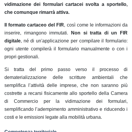
vidimazione dei formulari cartacei svolta a sportello,
che comunque rimarrà attiva.
Il formato cartaceo del FIR
, così come le informazioni da
inserire, rimangono immutati.
Non si tratta di un FIR
digitale
, né di un'applicazione per compilare il formulario:
ogni utente compilerà il formulario manualmente o con i
propri gestionali.
Si tratta del primo passo verso il processo di
dematerializzazione delle scritture ambientali che
semplifica l’attività delle imprese, che non saranno più
costrette a recarsi fisicamente allo sportello della Camera
di Commercio per la vidimazione dei formulari,
semplificando l’adempimento amministrativo e riducendo i
costi e le emissioni legate alla mobilità urbana.
Competenza territoriale