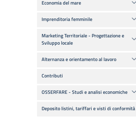
Economia del mare
Imprenditoria femminile
Marketing Territoriale - Progettazione e
Sviluppo locale
Alternanza e orientamento al lavoro
Contributi
OSSERFARE - Studi e analisi economiche
Deposito listini, tariffari e visti di conformità