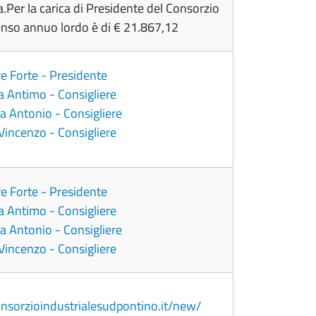
a.Per la carica di Presidente del Consorzio
enso annuo lordo è di € 21.867,12
e Forte - Presidente
 Antimo - Consigliere
a Antonio - Consigliere
Vincenzo - Consigliere
e Forte - Presidente
 Antimo - Consigliere
a Antonio - Consigliere
Vincenzo - Consigliere
sorzioindustrialesudpontino.it/new/