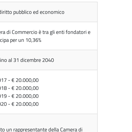
diritto pubblico ed economico
a di Commercio è tra gli enti fondatori e
ecipa per un 10,36%
fino al 31 dicembre 2040
17 - € 20.000,00
18 - € 20.000,00
19 - € 20.000,00
20 - € 20.000,00
sto un rappresentante della Camera di