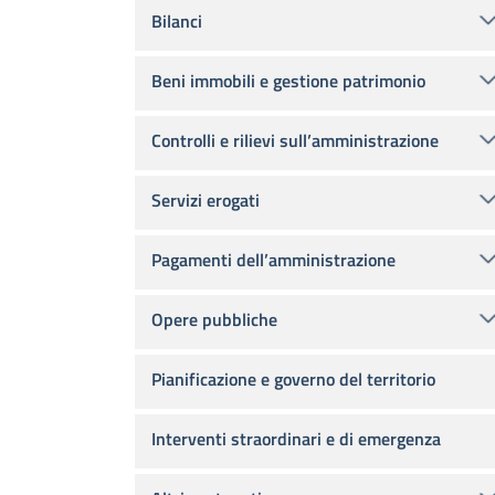
Bilanci
Beni immobili e gestione patrimonio
Controlli e rilievi sull’amministrazione
Servizi erogati
Pagamenti dell’amministrazione
Opere pubbliche
Pianificazione e governo del territorio
Interventi straordinari e di emergenza