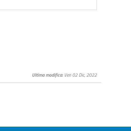
Ultima modifica
Ven 02 Dic, 2022