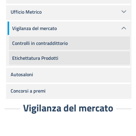
Ufficio Metrico
Vigilanza del mercato
Controlli in contraddittorio
Etichettatura Prodotti
Autosaloni
Concorsi a premi
Vigilanza del mercato