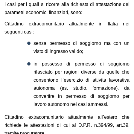
I casi per i quali si ricorre alla richiesta di attestazione dei
parametri economici finanziari, sono:
Cittadino extracomunitario attualmente in Italia nei
seguenti casi:
senza permesso di soggiorno ma con un
visto di ingresso valido;
in possesso di permesso di soggiorno
rilasciato per ragioni diverse da quelle che
consentono l’esercizio di attività lavorativa
autonoma (es. studio, formazione), da
convertire in permesso di soggiorno per
lavoro autonomo nei casi ammessi.
Cittadino extracomunitario attualmente all’estero che
richiede le attestazioni di cui al D.P.R. n.394/99, art.39,
tramite procuratore