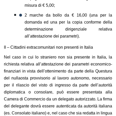
misura di € 5,00;
2 marche da bollo da € 16,00 (una per la
domanda ed una per la copia conforme della
determinazione dirigenziale relativa
all’attestazione dei parametri).
II – Cittadini extracomunitari non presenti in Italia
Nel caso in cui lo straniero non sia presente in Italia, la
richiesta relativa all’attestazione dei parametri economico-
finanziari in vista dell’ottenimento da parte della Questura
del nullaosta provvisorio al lavoro autonomo, necessario
per il rilascio del visto di ingresso da parte dell’autorità
diplomatica o consolare, può essere presentata alla
Camera di Commercio da un delegato autorizzato. La firma
del delegante dovrà essere autenticata da autorità italiana
(es. Consolato italiano) e, nel caso che sia redatta in lingua