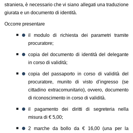
straniera, è necessario che vi siano allegati una traduzione
giurata e un documento di identità.
Occorre presentare
il modulo di richiesta dei parametri tramite
procuratore;
copia del documento di identità del delegante
in corso di validità;
copia del passaporto in corso di validità del
procuratore, munito di visto d’ingresso (se
cittadino extracomunitario), ovvero, documento
di riconoscimento in corso di validità.
il pagamento dei diritti di segreteria nella
misura di € 5,00;
2 marche da bollo da € 16,00 (una per la