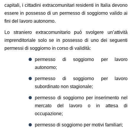
capitali, i cittadini extracomunitari residenti in Italia devono
essere in possesso di un permesso di soggiorno valido ai
fini del lavoro autonomo.
Lo straniero extracomunitario può svolgere un’attività
imprenditoriale solo se in possesso di uno dei seguenti
permessi di soggiorno in corso di validità:
permesso di soggiorno per lavoro
autonomo;
permesso di soggiorno per lavoro
subordinato non stagionale;
permesso di soggiorno per inserimento nel
mercato del lavoro o in attesa di
occupazione;
permesso di soggiorno per motivi familiari;