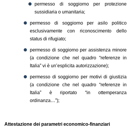
permesso di soggiorno per protezione
sussidiaria o umanitaria;
permesso di soggiorno per asilo politico
esclusivamente con riconoscimento dello
status di rifugiato;
permesso di soggiorno per assistenza minore
(a condizione che nel quadro “referenze in
Italia” vi è un’esplicita autorizzazione);
permesso di soggiorno per motivi di giustizia
(a condizione che nel quadro “referenze in
Italia” è riportato “in ottemperanza
ordinanza…”);
Attestazione dei parametri economico-finanziari