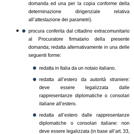
domanda ed una per la copia conforme della
determinazione dirigenziale relativa
all’attestazione dei parametri).
procura conferita dal cittadino extracomunitario
al Procuratore firmatario della presente
domanda; redatta alternativamente in una delle
seguenti forme:
redatta in Italia da un notaio italiano.
redatta all’estero da autorità straniere:
deve essere legalizzata dalle
rappresentanze diplomatiche o consolari
italiane all’estero.
redatta all’estero dalle rappresentanze
diplomatiche o consolari italiane: non
deve essere legalizzata (in base all’art. 33,