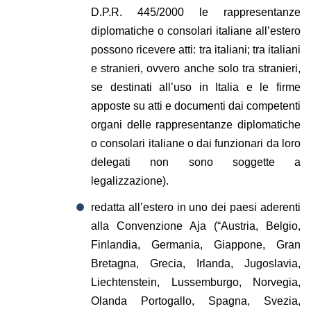
D.P.R. 445/2000 le rappresentanze
diplomatiche o consolari italiane all’estero
possono ricevere atti: tra italiani; tra italiani
e stranieri, ovvero anche solo tra stranieri,
se destinati all’uso in Italia e le firme
apposte su atti e documenti dai competenti
organi delle rappresentanze diplomatiche
o consolari italiane o dai funzionari da loro
delegati non sono soggette a
legalizzazione).
redatta all’estero in uno dei paesi aderenti
alla Convenzione Aja (“Austria, Belgio,
Finlandia, Germania, Giappone, Gran
Bretagna, Grecia, Irlanda, Jugoslavia,
Liechtenstein, Lussemburgo, Norvegia,
Olanda Portogallo, Spagna, Svezia,