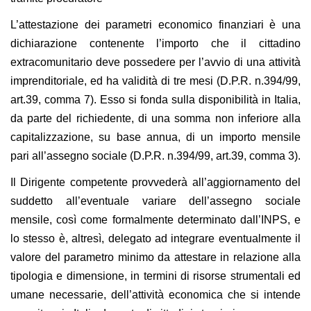
L’attestazione dei parametri economico finanziari è una
dichiarazione contenente l’importo che il cittadino
extracomunitario deve possedere per l’avvio di una attività
imprenditoriale, ed ha validità di tre mesi (D.P.R. n.394/99,
art.39, comma 7). Esso si fonda sulla disponibilità in Italia,
da parte del richiedente, di una somma non inferiore alla
capitalizzazione, su base annua, di un importo mensile
pari all’assegno sociale (D.P.R. n.394/99, art.39, comma 3).
Il Dirigente competente provvederà all’aggiornamento del
suddetto all’eventuale variare dell’assegno sociale
mensile, così come formalmente determinato dall’INPS, e
lo stesso è, altresì, delegato ad integrare eventualmente il
valore del parametro minimo da attestare in relazione alla
tipologia e dimensione, in termini di risorse strumentali ed
umane necessarie, dell’attività economica che si intende