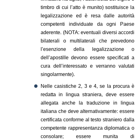
timbro di cui l’atto è munito) sostituisce la
legalizzazione ed è resa dalle autorità
competenti individuate da ogni Paese
aderente. (NOTA: eventuali diversi accordi
bilaterali o multilaterali che prevedono
l’esenzione della legalizzazione o
dell’apostille devono essere specificati a
cura dell’interessato e verranno valutati
singolarmente).
Nelle casistiche 2, 3 e 4, se la procura è
redatta in lingua straniera, deve essere
allegata anche la traduzione in lingua
italiana che deve alternativamente: essere
certificata conforme al testo straniero dalla
competente rappresentanza diplomatica o
consolare; essere munita di