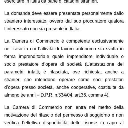
esercitare in Italia da parte di cittadini stranieri.
La domanda deve essere presentata personalmente dallo
straniero interessato, ovvero dal suo procuratore qualora
l’interessato non sia presente in Italia.
La Camera di Commercio è competente esclusivamente
nel caso in cui l’attività di lavoro autonomo sia svolta in
forma imprenditoriale quale imprenditore individuale o
socio prestatore d’opera di società (L’attestazione dei
parametri, infatti, è rilasciata, ove richiesta, anche a
stranieri che intendono operare come soci prestatori
d’opera presso società, anche cooperative, costituite da
almeno tre anni – D.P.R. n.334/04, art.36, comma 4).
La Camera di Commercio non entra nel merito della
motivazione del rilascio del permesso di soggiorno e non
verifica l’effettiva disponibilità delle risorse in capo al