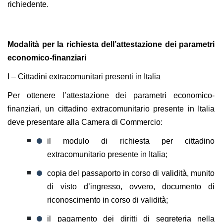
richiedente.
Modalità per la richiesta dell’attestazione dei parametri
economico-finanziari
I – Cittadini extracomunitari presenti in Italia
Per ottenere l’attestazione dei parametri economico-
finanziari, un cittadino extracomunitario presente in Italia
deve presentare alla Camera di Commercio:
il modulo di richiesta per cittadino
extracomunitario presente in Italia;
copia del passaporto in corso di validità, munito
di visto d’ingresso, ovvero, documento di
riconoscimento in corso di validità;
il pagamento dei diritti di segreteria nella