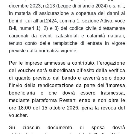
dicembre 2023, n.213 (Legge di bilancio 2024) e s.m.i.,
in materia di assicurazione a copertura dei danni ai
beni di cui all’art.2424, comma 1, sezione Attivo, voce
B-II, numeri 1), 2) e 3) del codice civile direttamente
cagionati da eventi catastrofali e calamità naturali,
tenuto conto delle tempistiche di entrata in vigore
previste dalla normativa vigente.
Per le imprese ammesse a contributo, l’erogazione
del voucher sarà subordinata all’esito della verifica
di quanto previsto dal bando e avverrà solo dopo
l’invio della rendicontazione da parte dell’impresa
beneficiaria e che dovrà essere trasmessa,
mediante piattaforma Restart, entro e non oltre le
ore 18:00 del 15 ottobre 2026, pena la revoca del
voucher.
Su ciascun documento di spesa dovrà