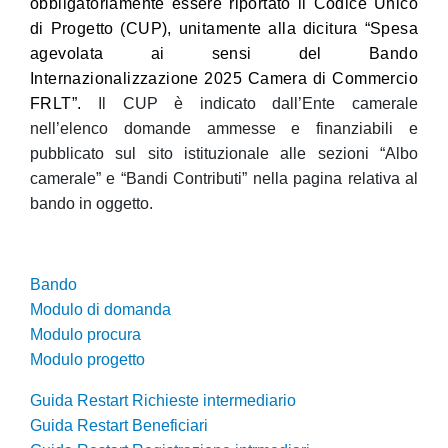
obbligatoriamente essere riportato il Codice Unico
di Progetto (CUP), unitamente alla dicitura “Spesa
agevolata ai sensi del Bando
Internazionalizzazione 2025 Camera di Commercio
FRLT”.
Il CUP è indicato dall’Ente camerale
nell’elenco domande ammesse e finanziabili e
pubblicato sul sito istituzionale alle sezioni “Albo
camerale” e “Bandi Contributi” nella pagina relativa al
bando in oggetto.
Bando
Modulo di domanda
Modulo procura
Modulo progetto
Guida Restart Richieste intermediario
Guida Restart Beneficiari