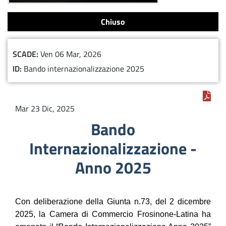
Chiuso
SCADE
Ven 06 Mar, 2026
ID
Bando internazionalizzazione 2025
Mar 23 Dic, 2025
Bando
Internazionalizzazione -
Anno 2025
Con deliberazione della Giunta n.73, del 2 dicembre
2025, la Camera di Commercio Frosinone-Latina ha