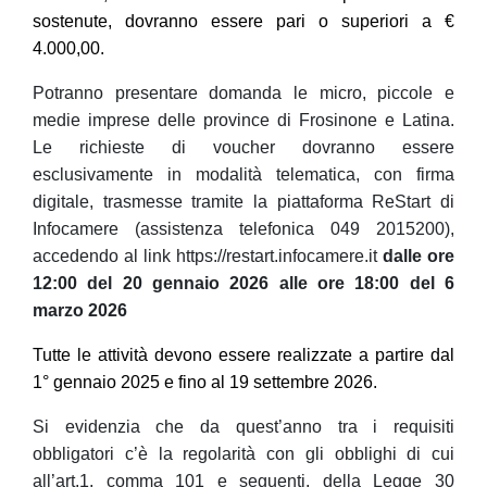
sostenute, dovranno essere pari o superiori a €
4.000,00.
Potranno presentare domanda le micro, piccole e
medie imprese delle province di Frosinone e Latina.
Le richieste di voucher dovranno essere
esclusivamente in modalità telematica, con firma
digitale, trasmesse tramite la piattaforma ReStart di
Infocamere (assistenza telefonica 049 2015200),
accedendo al link https://restart.infocamere.it
dalle ore
12:00 del 20 gennaio 2026 alle ore 18:00 del 6
marzo 2026
Tutte le attività devono essere realizzate a partire dal
1° gennaio 2025 e fino al 19 settembre 2026.
Si evidenzia che da quest’anno tra i requisiti
obbligatori c’è la regolarità con gli obblighi di cui
all’art.1, comma 101 e seguenti, della Legge 30