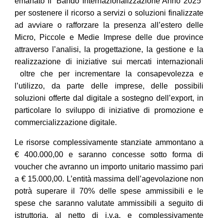
emanato il “Bando Internazionalizzazione Anno 2025”
per sostenere il ricorso a servizi o soluzioni finalizzate
ad avviare o rafforzare la presenza all’estero delle
Micro, Piccole e Medie Imprese delle due province
attraverso l’analisi, la progettazione, la gestione e la
realizzazione di iniziative sui mercati internazionali
oltre che per incrementare la consapevolezza e
l’utilizzo, da parte delle imprese, delle possibili
soluzioni offerte dal digitale a sostegno dell’export, in
particolare lo sviluppo di iniziative di promozione e
commercializzazione digitale.
Le risorse complessivamente stanziate ammontano a
€ 400.000,00 e saranno concesse sotto forma di
voucher che avranno un importo unitario massimo pari
a € 15.000,00. L’entità massima dell’agevolazione non
potrà superare il 70% delle spese ammissibili e le
spese che saranno valutate ammissibili a seguito di
istruttoria, al netto di i.v.a. e complessivamente