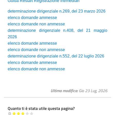
Guida Restart Registrazione intrmediari
determinazione dirigenziale n.269, del 23 marzo 2026
elenco domande ammesse
elenco domande non ammesse
determi
nazione dirigenziale n.408, del 21 maggio
2026
elenco domande ammesse
elenco domande non ammesse
determinazione dirigenziale n.552, del 22 luglio 2026
elenco domande ammesse
elenco domande non ammesse
Ultima modifica
Gio 23 Lug, 2026
Quanto ti è stata utile questa pagina?