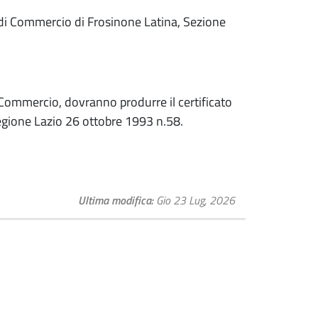
a di Commercio di Frosinone Latina, Sezione
 Commercio, dovranno produrre il certificato
 Regione Lazio 26 ottobre 1993 n.58.
Ultima modifica
Gio 23 Lug, 2026