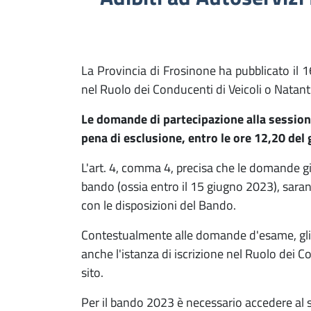
La Provincia di Frosinone ha pubblicato il 
nel Ruolo dei Conducenti di Veicoli o Natanti
Le domande di partecipazione alla session
pena di esclusione, entro le ore 12,20 del
L'art. 4, comma 4, precisa che le domande gi
bando (ossia entro il 15 giugno 2023), saran
con le disposizioni del Bando.
Contestualmente alle domande d'esame, gli 
anche l'istanza di iscrizione nel Ruolo dei C
sito.
Per il bando 2023 è necessario accedere al s