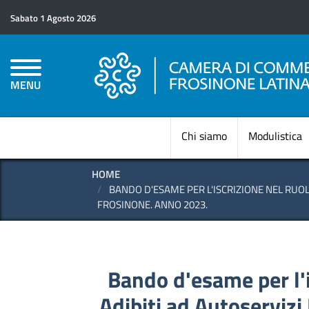
Sabato 1 Agosto 2026
MENU
Chi siamo
Modulistica
HOME
BANDO D'ESAME PER L'ISCRIZIONE NEL RUOLO
FROSINONE. ANNO 2023.
Bando d'esame per l'i
Adibiti ad Autoservizi