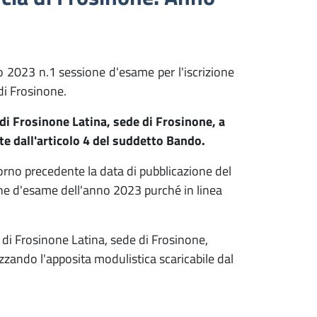
o 2023 n.1 sessione d'esame per l'iscrizione
di Frosinone.
i Frosinone Latina, sede di Frosinone, a
te dall'articolo 4 del suddetto Bando.
orno precedente la data di pubblicazione del
ione d'esame dell'anno 2023 purché in linea
i Frosinone Latina, sede di Frosinone,
zzando l'apposita modulistica scaricabile dal