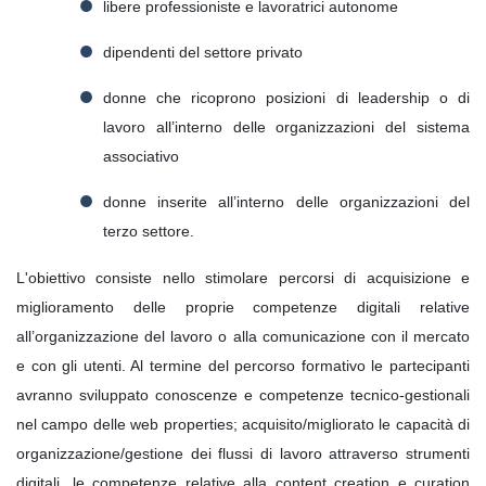
libere professioniste e lavoratrici autonome
dipendenti del settore privato
donne che ricoprono posizioni di leadership o di
lavoro all’interno delle organizzazioni del sistema
associativo
donne inserite all’interno delle organizzazioni del
terzo settore.
L'obiettivo consiste nello stimolare percorsi di acquisizione e
miglioramento delle proprie competenze digitali relative
all’organizzazione del lavoro o alla comunicazione con il mercato
e con gli utenti. Al termine del percorso formativo le partecipanti
avranno sviluppato conoscenze e competenze tecnico-gestionali
nel campo delle web properties; acquisito/migliorato le capacità di
organizzazione/gestione dei flussi di lavoro attraverso strumenti
digitali, le competenze relative alla content creation e curation