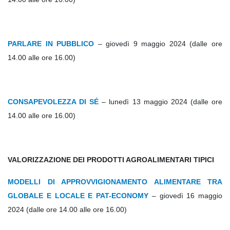
PARLARE IN PUBBLICO
– giovedì 9 maggio 2024 (dalle ore
14.00 alle ore 16.00)
CONSAPEVOLEZZA DI SÉ
– lunedì 13 maggio 2024 (dalle ore
14.00 alle ore 16.00)
VALORIZZAZIONE DEI PRODOTTI AGROALIMENTARI TIPICI
MODELLI DI APPROVVIGIONAMENTO ALIMENTARE TRA
GLOBALE E LOCALE E PAT-ECONOMY
– giovedì 16 maggio
2024 (dalle ore 14.00 alle ore 16.00)