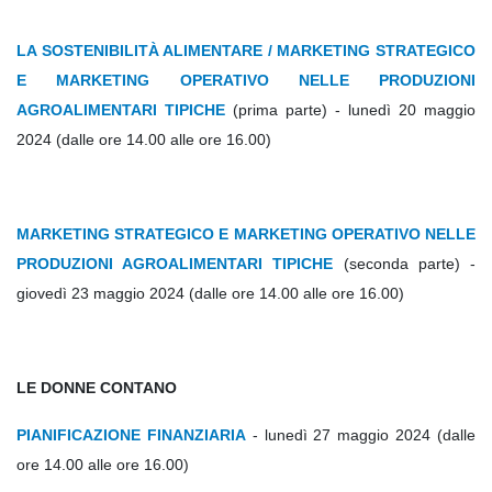
LA SOSTENIBILITÀ ALIMENTARE / MARKETING STRATEGICO
E MARKETING OPERATIVO NELLE PRODUZIONI
AGROALIMENTARI TIPICHE
(prima parte) - lunedì 20 maggio
2024 (dalle ore 14.00 alle ore 16.00)
MARKETING STRATEGICO E MARKETING OPERATIVO NELLE
PRODUZIONI AGROALIMENTARI TIPICHE
(seconda parte) -
giovedì 23 maggio 2024 (dalle ore 14.00 alle ore 16.00)
LE DONNE CONTANO
PIANIFICAZIONE FINANZIARIA
- lunedì 27 maggio 2024 (dalle
ore 14.00 alle ore 16.00)