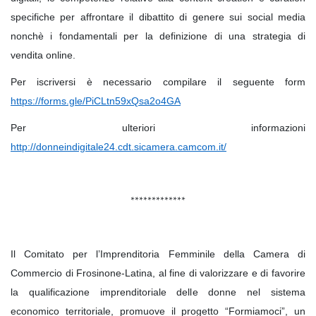
specifiche per affrontare il dibattito di genere sui social media
nonchè i fondamentali per la definizione di una strategia di
vendita online.
Per iscriversi è necessario compilare il seguente form
https://forms.gle/PiCLtn59xQsa2o4GA
Per ulteriori informazioni
http://donneindigitale24.cdt.sicamera.camcom.it/
*************
Il Comitato per l’Imprenditoria Femminile della Camera di
Commercio di Frosinone-Latina, al fine di valorizzare e di favorire
la qualificazione imprenditoriale delle donne nel sistema
economico territoriale, promuove il progetto “Formiamoci”, un