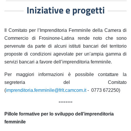
Iniziative e progetti
Il Comitato per l’Imprenditoria Femminile della Camera di
Commercio di Frosinone-Latina rende noto che sono
pervenute da parte di alcuni istituti bancari del territorio
proposte di condizioni agevolate per un’ampia gamma di
servizi bancari a favore dell’imprenditoria femminile.
Per maggiori informazioni è possibile contattare la
segreteria del Comitato
(
imprenditoria.femminile@frlt.camcom.it
- 0773 672250)
********
Pillole formative per lo sviluppo dell’imprenditoria
femminile