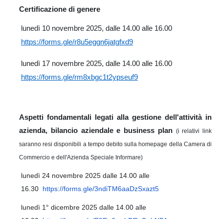
Certificazione di genere
lunedì 10 novembre 2025, dalle 14.00 alle 16.00
https://forms.gle/r8u5eggn6jatgfxd9
lunedì 17 novembre 2025, dalle 14.00 alle 16.00
https://forms.gle/rm8xbgc1t2ypseuf9
Aspetti fondamentali legati alla gestione dell'attività in
azienda, bilancio aziendale e business plan
(i relativi link
saranno resi disponibili a tempo debito sulla homepage della Camera di
Commercio e dell'Azienda Speciale Informare)
lunedì 24 novembre 2025 dalle 14.00 alle
16.30
https://forms.gle/
3ndiTM6aaDzSxazt5
lunedì 1° dicembre 2025 dalle 14.00 alle