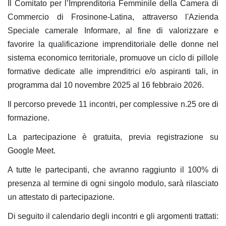
Il Comitato per l’Imprenditoria Femminile della Camera di
Commercio di Frosinone-Latina, attraverso l'Azienda
Speciale camerale Informare, al fine di valorizzare e
favorire la qualificazione imprenditoriale delle donne nel
sistema economico territoriale, promuove un ciclo di pillole
formative dedicate alle imprenditrici e/o aspiranti tali, in
programma dal 10 novembre 2025 al 16 febbraio 2026.
Il percorso prevede 11 incontri, per complessive n.25 ore di
formazione.
La partecipazione è gratuita, previa registrazione su
Google Meet.
A tutte le partecipanti, che avranno raggiunto il 100% di
presenza al termine di ogni singolo modulo, sarà rilasciato
un attestato di partecipazione.
Di seguito il calendario degli incontri e gli argomenti trattati: