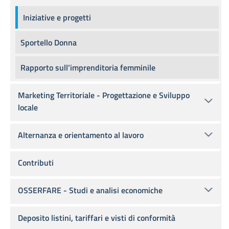
Iniziative e progetti
Sportello Donna
Rapporto sull’imprenditoria femminile
Marketing Territoriale - Progettazione e Sviluppo
locale
Alternanza e orientamento al lavoro
Contributi
OSSERFARE - Studi e analisi economiche
Deposito listini, tariffari e visti di conformità