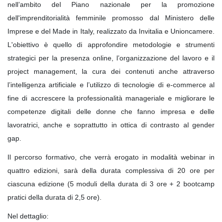
nell’ambito del Piano nazionale per la promozione
dell'imprenditorialità femminile promosso dal Ministero delle
Imprese e del Made in Italy, realizzato da Invitalia e Unioncamere.
L'obiettivo è quello di approfondire metodologie e strumenti
strategici per la presenza online, l’organizzazione del lavoro e il
project management, la cura dei contenuti anche attraverso
l’intelligenza artificiale e l’utilizzo di tecnologie di e-commerce al
fine di accrescere la professionalità manageriale e migliorare le
competenze digitali delle donne che fanno impresa e delle
lavoratrici, anche e soprattutto in ottica di contrasto al gender
gap.
Il percorso formativo, che verrà erogato in modalità webinar in
quattro edizioni, sarà della durata complessiva di 20 ore per
ciascuna edizione (5 moduli della durata di 3 ore + 2 bootcamp
pratici della durata di 2,5 ore).
Nel dettaglio: