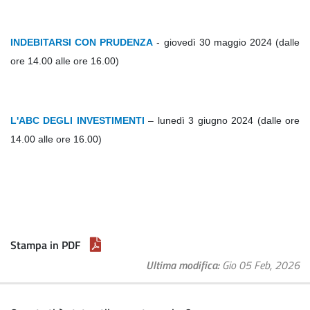
INDEBITARSI CON PRUDENZA
- giovedì 30 maggio 2024 (dalle
ore 14.00 alle ore 16.00)
L'ABC DEGLI INVESTIMENTI
– lunedì 3 giugno 2024 (dalle ore
14.00 alle ore 16.00)
Stampa in PDF
Ultima modifica
Gio 05 Feb, 2026