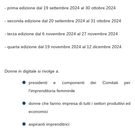
- prima edizione dal 19 settembre 2024 al 30 ottobre 2024
- seconda edizione dal 20 settembre 2024 al 31 ottobre 2024
- terza edizione dal 6 novembre 2024 al 27 novembre 2024
- quarta edizione dal 19 novembre 2024 al 12 dicembre 2024.
Donne in digitale si rivolge a:
presidenti e componenti dei Comitati per
l’imprenditoria femminile
donne che fanno impresa di tutti i settori produttivi ed
economici
aspiranti imprenditrici