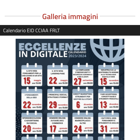
Galleria immagini
Calendario EID CCIAA FRLT