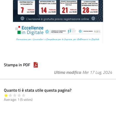
Stampa in PDF
Ultima modifica
Mer 17 Lug, 2024
Quanto ti è stata utile questa pagina?
Average:
1
(
5
votes)