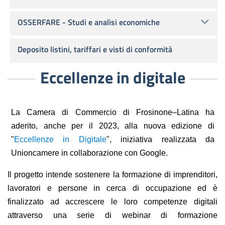
OSSERFARE - Studi e analisi economiche
Deposito listini, tariffari e visti di conformità
Eccellenze in digitale
La Camera di Commercio di Frosinone–Latina ha
aderito, anche per il 2023, alla nuova edizione di
"
Eccellenze in Digitale
", iniziativa realizzata da
Unioncamere in collaborazione con Google.
Il progetto intende sostenere la formazione di imprenditori,
lavoratori e persone in cerca di occupazione ed è
finalizzato ad accrescere le loro competenze digitali
attraverso
una serie di webinar di formazione