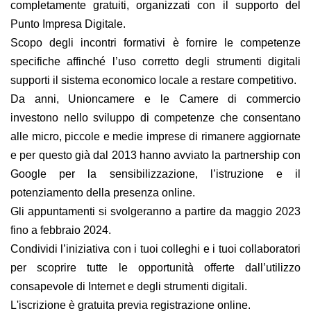
completamente gratuiti, organizzati con il supporto del
Punto Impresa Digitale
.
Scopo degli incontri formativi è fornire le competenze
specifiche affinché l’uso corretto degli strumenti digitali
supporti il sistema economico locale a restare competitivo.
Da anni, Unioncamere e le Camere di commercio
investono nello sviluppo di competenze che consentano
alle micro, piccole e medie imprese di rimanere aggiornate
e per questo già dal 2013 hanno avviato la partnership con
Google per la sensibilizzazione, l’istruzione e il
potenziamento della presenza online.
Gli appuntamenti si svolgeranno a partire da maggio 2023
fino a febbraio 2024.
Condividi l’iniziativa con i tuoi colleghi e i tuoi collaboratori
per scoprire tutte le opportunità offerte dall’utilizzo
consapevole di Internet e degli strumenti digitali.
L'iscrizione è gratuita previa registrazione online.