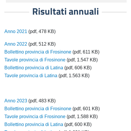
Risultati annuali
Anno 2021
(pdf, 478 KB)
Anno 2022
(pdf, 512 KB)
Bollettino provincia di Frosinone
(pdf, 611 KB)
Tavole provincia di Frosinone
(pdf, 1.547 KB)
Bollettino provincia di Latina
(pdf, 606 KB)
Tavole provincia di Latina
(pdf, 1.563 KB)
Anno 2023
(pdf, 483 KB)
Bollettino provincia di Frosinone
(pdf, 601 KB)
Tavole provincia di Frosinone
(pdf, 1.588 KB)
Bollettino provincia di Latina
(pdf, 600 KB)