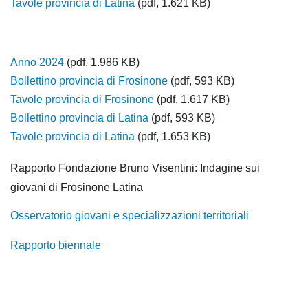
Tavole provincia di Latina
(pdf, 1.621 KB)
Anno 2024
(pdf, 1.986 KB)
Bollettino provincia di Frosinone
(pdf, 593 KB)
Tavole provincia di Frosinone
(pdf, 1.617 KB)
Bollettino provincia di Latina
(pdf, 593 KB)
Tavole provincia di Latina
(pdf, 1.653 KB)
Rapporto Fondazione Bruno Visentini: Indagine sui
giovani di Frosinone Latina
Osservatorio giovani e specializzazioni territoriali
Rapporto biennale