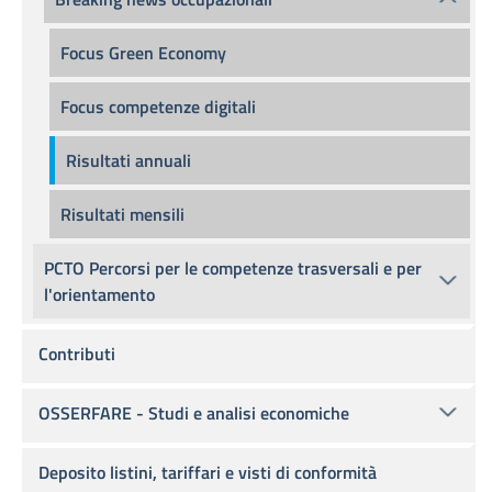
Focus Green Economy
Focus competenze digitali
Risultati annuali
Risultati mensili
PCTO Percorsi per le competenze trasversali e per
l'orientamento
Contributi
OSSERFARE - Studi e analisi economiche
Deposito listini, tariffari e visti di conformità