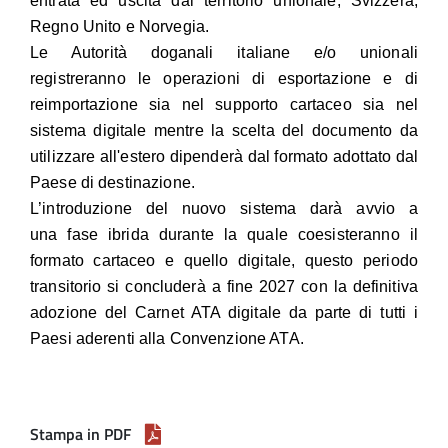
entrata ed uscita dal territorio unionale, Svizzera,
Regno Unito e Norvegia.
Le Autorità doganali italiane e/o unionali
registreranno le operazioni di esportazione e di
reimportazione sia nel supporto cartaceo sia nel
sistema digitale mentre la scelta del documento da
utilizzare all'estero dipenderà dal formato adottato dal
Paese di destinazione.
L’introduzione del nuovo sistema darà avvio a
una fase ibrida durante la quale coesisteranno il
formato cartaceo e quello digitale, questo periodo
transitorio si concluderà a fine 2027 con la definitiva
adozione del Carnet ATA digitale da parte di tutti i
Paesi aderenti alla Convenzione ATA.
Stampa in PDF