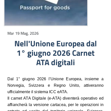
Mar 19 Mag, 2026
Nell'Unione Europea dal
1° giugno 2026 Carnet
ATA digitali
Dal 1° giugno 2026 l’Unione Europea, insieme a
Norvegia, Svizzera e Regno Unito, attiveranno
ufficialmente il sistema ICC eATA.
Il carnet ATA Digitale (e-ATA) diventerà operativo ed
affiancherà la versione cartacea, per le operazioni in