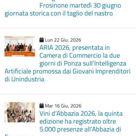
Frosinone martedì 30 giugno
giornata storica con il taglio del nastro
Lun 22 Giu, 2026
ARIA 2026, presentata in
Camera di Commercio la due
giorni di Ponza sull’Intelligenza
Artificiale promossa dai Giovani Imprenditori
di Unindustria
Mar 16 Giu, 2026
Vini d’Abbazia 2026, la quinta
edizione ha registrato oltre
5.000 presenze all’Abbazia di