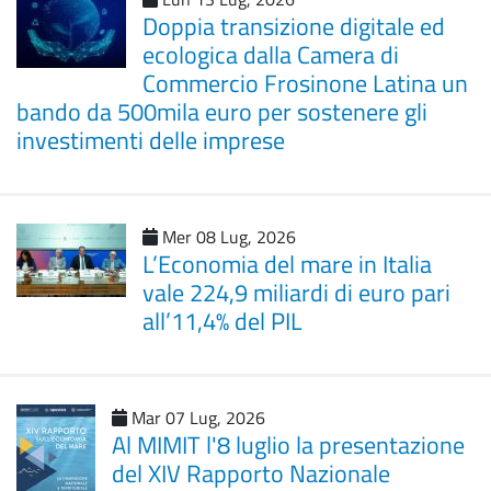
Doppia transizione digitale ed
ecologica dalla Camera di
Commercio Frosinone Latina un
bando da 500mila euro per sostenere gli
investimenti delle imprese
Mer 08 Lug, 2026
L’Economia del mare in Italia
vale 224,9 miliardi di euro pari
all’11,4% del PIL
Mar 07 Lug, 2026
Al MIMIT l'8 luglio la presentazione
del XIV Rapporto Nazionale