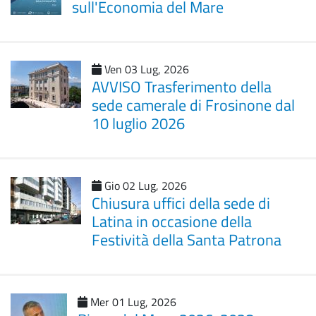
sull'Economia del Mare
Ven 03 Lug, 2026
AVVISO Trasferimento della
sede camerale di Frosinone dal
10 luglio 2026
Gio 02 Lug, 2026
Chiusura uffici della sede di
Latina in occasione della
Festività della Santa Patrona
Mer 01 Lug, 2026