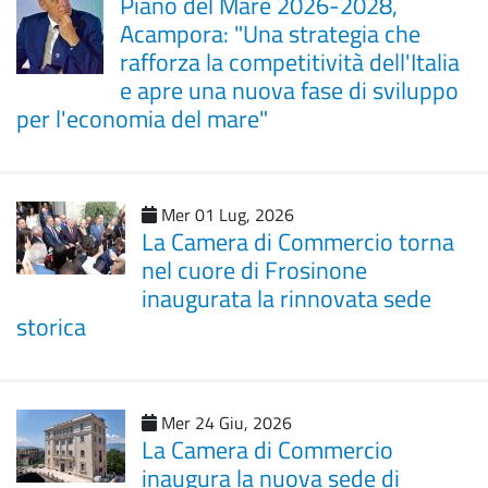
Piano del Mare 2026-2028,
Acampora: "Una strategia che
rafforza la competitività dell'Italia
e apre una nuova fase di sviluppo
per l'economia del mare"
Mer 01 Lug, 2026
La Camera di Commercio torna
nel cuore di Frosinone
inaugurata la rinnovata sede
storica
Mer 24 Giu, 2026
La Camera di Commercio
inaugura la nuova sede di