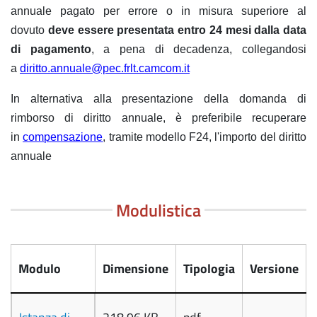
annuale pagato per errore o in misura superiore al
dovuto
deve essere presentata entro 24 mesi dalla data
di pagamento
, a pena di decadenza, collegandosi
a
diritto.annuale@pec.frlt.camcom.it
In alternativa alla presentazione della domanda di
rimborso di diritto annuale, è preferibile recuperare
in
compensazione
, tramite modello F24, l'importo del diritto
annuale
Modulistica
Modulo
Dimensione
Tipologia
Versione