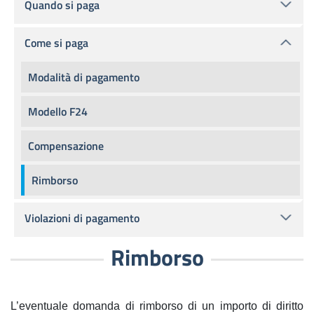
Quando si paga
Come si paga
Modalità di pagamento
Modello F24
Compensazione
Rimborso
Violazioni di pagamento
Rimborso
L’eventuale domanda di rimborso di un importo di diritto