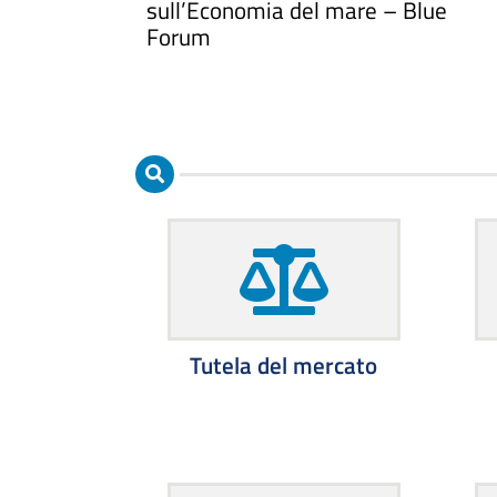
sull’Economia del mare – Blue
Forum
Tutela del mercato