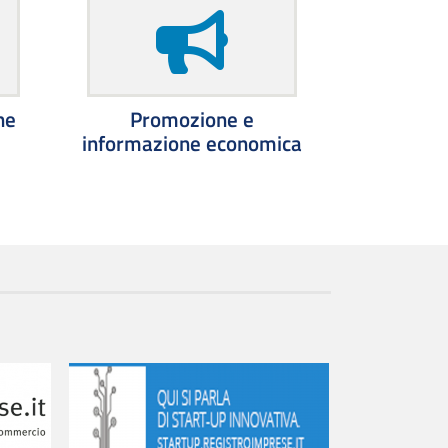
ne
Promozione e
informazione economica