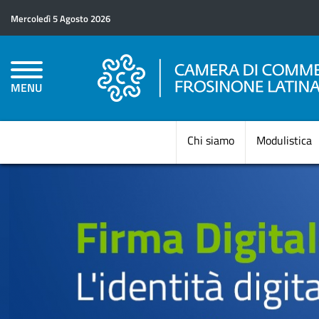
Mercoledì 5 Agosto 2026
MENU
Chi siamo
Modulistica