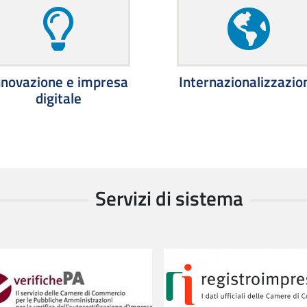
nnovazione e impresa
Internazionalizzazio
digitale
Servizi di sistema