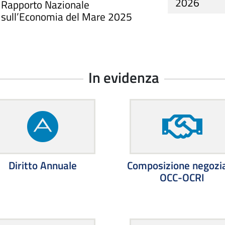
2026
Rapporto Nazionale
sull’Economia del Mare 2025
In evidenza
Diritto Annuale
Composizione negozi
OCC-OCRI