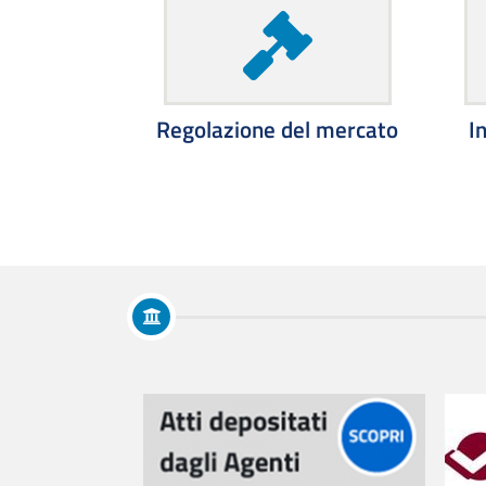
Regolazione del mercato
I