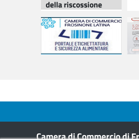
Footer menu
Camera di Commercio di Fr