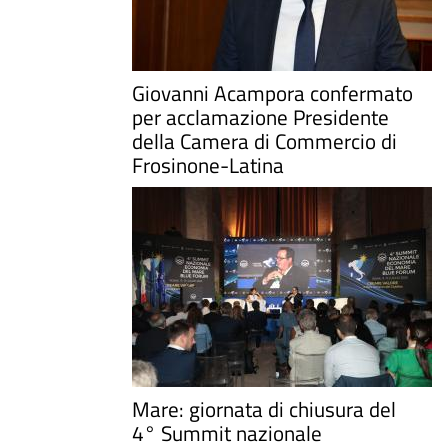
Giovanni Acampora confermato
per acclamazione Presidente
della Camera di Commercio di
Frosinone-Latina
Mare: giornata di chiusura del
4° Summit nazionale