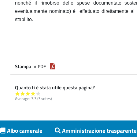
nonché il rimobrso delle spese documentate sostenu
eventualmente nominato) è effettuato direttamente al 
stabilito.
Stampa in PDF
Quanto ti è stata utile questa pagina?
Average:
3.3
(
3
votes)
Albo camerale
Amministrazione trasparente