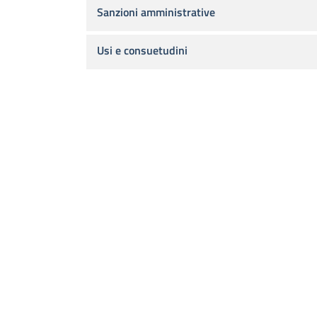
Sanzioni amministrative
Usi e consuetudini