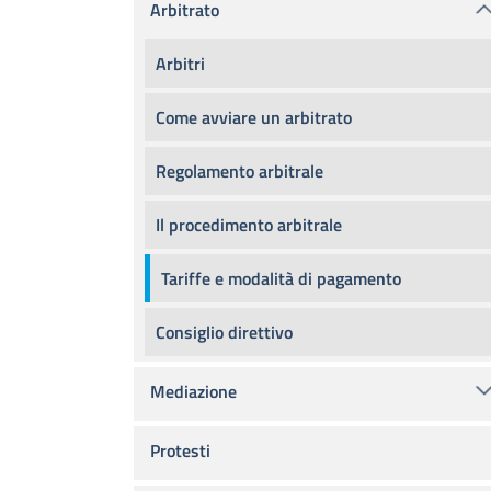
Arbitrato
Arbitri
Come avviare un arbitrato
Regolamento arbitrale
Il procedimento arbitrale
Tariffe e modalità di pagamento
Consiglio direttivo
Mediazione
Protesti