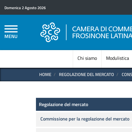
Domenica 2 Agosto 2026
MENU
Chi siamo
Modulistica
HOME
REGOLAZIONE DEL MERCATO
CONS
Regolazione del mercato
Regolazione del mercato
Commissione per la regolazione del mercato