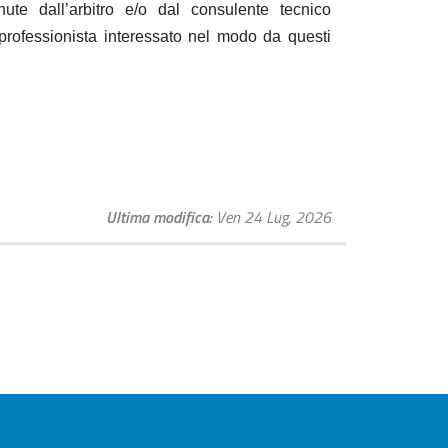
te dall’arbitro e/o dal consulente tecnico
professionista interessato nel modo da questi
Ultima modifica
Ven 24 Lug, 2026