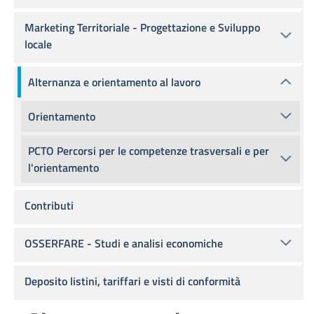
Marketing Territoriale - Progettazione e Sviluppo
locale
Alternanza e orientamento al lavoro
Orientamento
PCTO Percorsi per le competenze trasversali e per
l'orientamento
Contributi
OSSERFARE - Studi e analisi economiche
Deposito listini, tariffari e visti di conformità