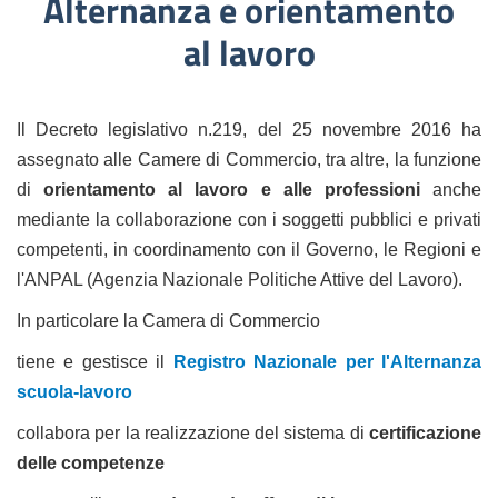
Alternanza e orientamento
al lavoro
Il Decreto legislativo n.219, del 25 novembre 2016 ha
assegnato alle Camere di Commercio, tra altre, la funzione
di
orientamento al lavoro e alle professioni
anche
mediante la collaborazione con i soggetti pubblici e privati
competenti, in coordinamento con il Governo, le Regioni e
l'ANPAL (Agenzia Nazionale Politiche Attive del Lavoro).
In particolare la Camera di Commercio
tiene e gestisce il
Registro Nazionale per l'Alternanza
scuola-lavoro
collabora per la realizzazione del sistema di
certificazione
delle competenze