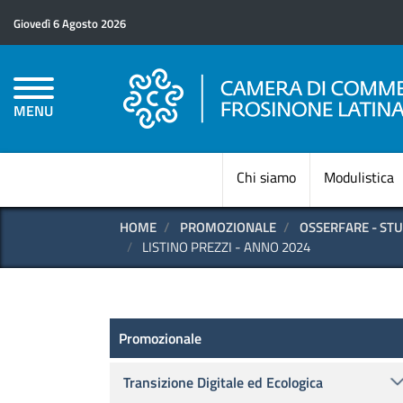
Giovedì 6 Agosto 2026
MENU
Chi siamo
Modulistica
HOME
PROMOZIONALE
OSSERFARE - STU
LISTINO PREZZI - ANNO 2024
Promozionale
Promozionale
Transizione Digitale ed Ecologica