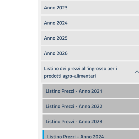
Anno 2023
Anno 2024
Anno 2025
Anno 2026
Listino dei prezzi all’ingrosso per i
prodotti agro-alimentari
Listino Prezzi - Anno 2021
Listino Prezzi - Anno 2022
Listino Prezzi - Anno 2023
Listino Prezzi - Anno 2024