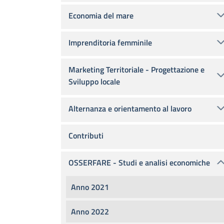
Economia del mare
Imprenditoria femminile
Marketing Territoriale - Progettazione e
Sviluppo locale
Alternanza e orientamento al lavoro
Contributi
OSSERFARE - Studi e analisi economiche
Anno 2021
Anno 2022