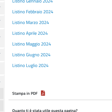
Listino Gennaio 2024
Listino Febbraio 2024
Listino Marzo 2024
Listino Aprile 2024
Listino Maggio 2024
Listino Giugno 2024
Listino Luglio 2024
Stampa in PDF
Quanto ti è stata utile questa pagina?