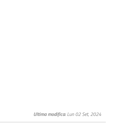
Ultima modifica
Lun 02 Set, 2024