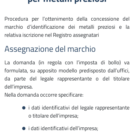
Procedura per l’ottenimento della concessione del
marchio d’identificazione dei metalli preziosi e la
relativa iscrizione nel Registro assegnatari
Assegnazione del marchio
La domanda (in regola con l’imposta di bollo) va
formulata, su apposito modello predisposto dall’uffici,
da parte del legale rappresentante o del titolare
dell’impresa.
Nella domanda occorre specificare:
i dati identificativi del legale rappresentante
o titolare dell’impresa;
i dati identificativi dell’impresa;