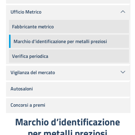
Ufficio Metrico
Fabbricante metrico
Marchio d’identificazione per metalli preziosi
Verifica periodica
Vigilanza del mercato
Autosaloni
Concorsi a premi
Marchio d’identificazione
per metalli preziosi