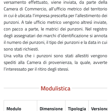
versamento effettuato, viene inviata, da parte della
Camera di Commercio, all’ufficio metrico del territorio
in cui è ubicata l’impresa prescelta per l’allestimento dei
punzoni. A tale ufficio metrico vengono altresì inviate,
con pacco a parte, le matrici dei punzoni. Nel registro
degli assegnatari dei marchi d’identificazione si annota
il numero dei punzoni, il tipo dei punzoni e la data in cui
sono stati richiesti.
Una volta che i punzoni sono stati allestiti vengono
spediti alla Camera di provenienza, la quale, avverte
l’interessato per il ritiro degli stessi.
Modulistica
Modulo
Dimensione
Tipologia
Versione