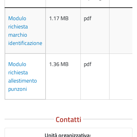
Modulo
1.17 MB
pdf
richiesta
marchio
identificazione
Modulo
1.36 MB
pdf
richiesta
allestimento
punzoni
Contatti
Unità organizzativa