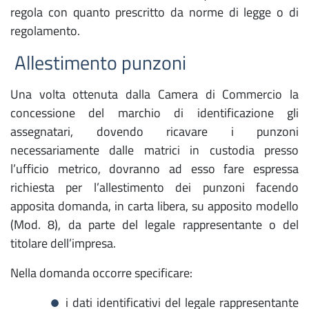
regola con quanto prescritto da norme di legge o di
regolamento.
Allestimento punzoni
Una volta ottenuta dalla Camera di Commercio la
concessione del marchio di identificazione gli
assegnatari, dovendo ricavare i punzoni
necessariamente dalle matrici in custodia presso
l’ufficio metrico, dovranno ad esso fare espressa
richiesta per l’allestimento dei punzoni facendo
apposita domanda, in carta libera, su apposito modello
(Mod. 8), da parte del legale rappresentante o del
titolare dell’impresa.
Nella domanda occorre specificare:
i dati identificativi del legale rappresentante