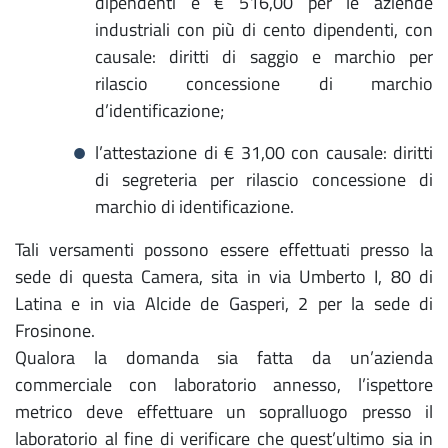
dipendenti e € 516,00 per le aziende
industriali con più di cento dipendenti, con
causale: diritti di saggio e marchio per
rilascio concessione di marchio
d’identificazione;
l’attestazione di € 31,00 con causale: diritti
di segreteria per rilascio concessione di
marchio di identificazione.
Tali versamenti possono essere effettuati presso la
sede di questa Camera, sita in via Umberto I, 80 di
Latina e in via Alcide de Gasperi, 2 per la sede di
Frosinone.
Qualora la domanda sia fatta da un’azienda
commerciale con laboratorio annesso, l’ispettore
metrico deve effettuare un sopralluogo presso il
laboratorio al fine di verificare che quest’ultimo sia in