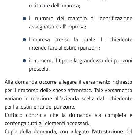
o titolare dell’impresa;
il numero del marchio di identificazione
assegnatario all’impresa;
l’impresa presso la quale il richiedente
intende fare allestire i punzoni;
il numero, il tipo e la grandezza dei punzoni
prescelti.
Alla domanda occorre allegare il versamento richiesto
per il rimborso delle spese affrontate. Tale versamento
variano in relazione all’azienda scelta dal richiedente
per l’allestimento del punzone.
L’ufficio controlla che la domanda sia completa e
contenga tutti gli elementi necessari.
Copia della domanda, con allegato l’attestazione del