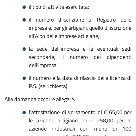
il tipo di attività esercitata;
il numero d’iscrizione al Registro delle
imprese e, per gli artigiani, quello di iscrizione
all’Albo delle imprese artigiane;
la sede dell’impresa e le eventuali sedi
secondarie; il numero dei dipendenti
dell’impresa;
il numero e la data di rilascio della licenza di
P.S. (se richiesta).
Alla domanda occorre allegare:
l’attestazione di versamento di € 65,00 per
le aziende artigiane, di € 258,00 per le
aziende industriali con meno di 100