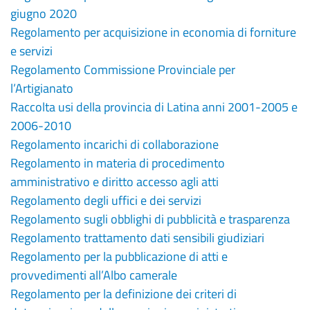
giugno 2020
Regolamento per acquisizione in economia di forniture
e servizi
Regolamento Commissione Provinciale per
l’Artigianato
Raccolta usi della provincia di Latina anni 2001-2005 e
2006-2010
Regolamento incarichi di collaborazione
Regolamento in materia di procedimento
amministrativo e diritto accesso agli atti
Regolamento degli uffici e dei servizi
Regolamento sugli obblighi di pubblicità e trasparenza
Regolamento trattamento dati sensibili giudiziari
Regolamento per la pubblicazione di atti e
provvedimenti all’Albo camerale
Regolamento per la definizione dei criteri di