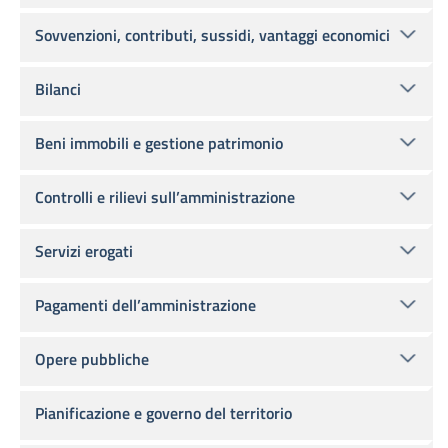
Sovvenzioni, contributi, sussidi, vantaggi economici
Bilanci
Beni immobili e gestione patrimonio
Controlli e rilievi sull’amministrazione
Servizi erogati
Pagamenti dell’amministrazione
Opere pubbliche
Pianificazione e governo del territorio