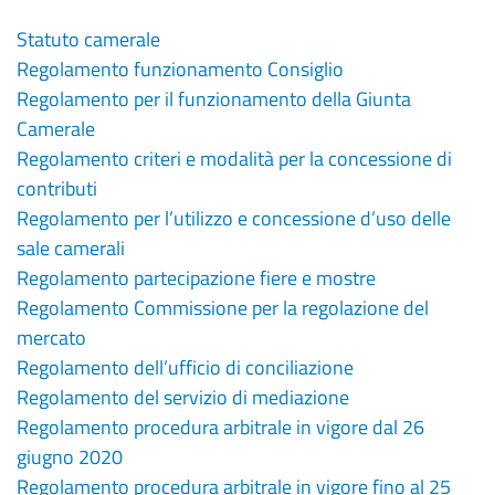
Statuto camerale
Regolamento funzionamento Consiglio
Regolamento per il funzionamento della Giunta
Camerale
Regolamento criteri e modalità per la concessione di
contributi
Regolamento per l’utilizzo e concessione d’uso delle
sale camerali
Regolamento partecipazione fiere e mostre
Regolamento Commissione per la regolazione del
mercato
Regolamento dell’ufficio di conciliazione
Regolamento del servizio di mediazione
Regolamento procedura arbitrale in vigore dal 26
giugno 2020
Regolamento procedura arbitrale in vigore fino al 25