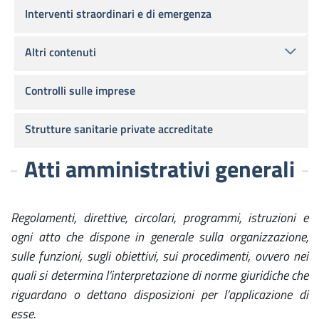
Interventi straordinari e di emergenza
Altri contenuti
Controlli sulle imprese
Strutture sanitarie private accreditate
Atti amministrativi generali
Regolamenti, direttive, circolari, programmi, istruzioni e
ogni atto che dispone in generale sulla organizzazione,
sulle funzioni, sugli obiettivi, sui procedimenti, ovvero nei
quali si determina l’interpretazione di norme giuridiche che
riguardano o dettano disposizioni per l’applicazione di
esse.