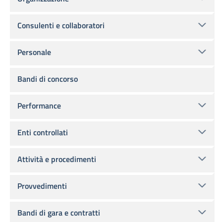
Consulenti e collaboratori
Personale
Bandi di concorso
Performance
Enti controllati
Attività e procedimenti
Provvedimenti
Bandi di gara e contratti