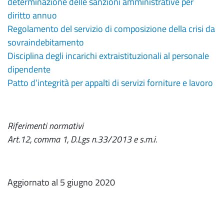
determinazione delle sanzioni amministrative per
diritto annuo
Regolamento del servizio di composizione della crisi da
sovraindebitamento
Disciplina degli incarichi extraistituzionali al personale
dipendente
Patto d’integrità per appalti di servizi forniture e lavoro
Riferimenti normativi
Art.12, comma 1, D.Lgs n.33/2013 e s.m.i.
Aggiornato al 5 giugno 2020