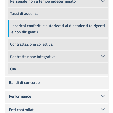
Personale non a tempo indeterminato
Tassi di assenza
Incarichi conferiti e autorizzati ai dipendenti (dirigenti
e non dirigenti)
Contrattazione collettiva
Contrattazione integrativa
OIV
Bandi di concorso
Performance
Enti controllati