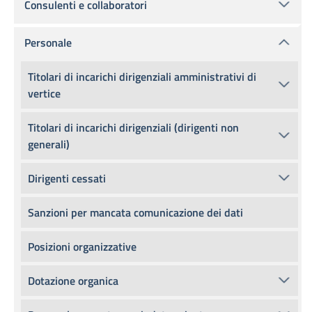
Consulenti e collaboratori
Personale
Titolari di incarichi dirigenziali amministrativi di
vertice
Titolari di incarichi dirigenziali (dirigenti non
generali)
Dirigenti cessati
Sanzioni per mancata comunicazione dei dati
Posizioni organizzative
Dotazione organica