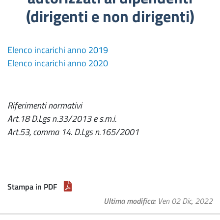
(dirigenti e non dirigenti)
Elenco incarichi anno 2019
Elenco incarichi anno 2020
Riferimenti normativi
Art.18 D.Lgs n.33/2013 e s.m.i.
Art.53, comma 14. D.Lgs n.165/2001
Stampa in PDF
Ultima modifica
Ven 02 Dic, 2022