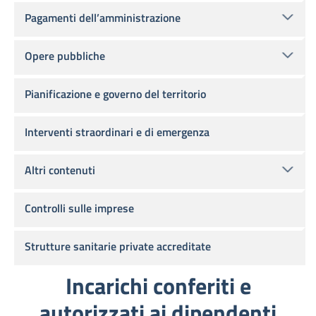
Pagamenti dell’amministrazione
Opere pubbliche
Pianificazione e governo del territorio
Interventi straordinari e di emergenza
Altri contenuti
Controlli sulle imprese
Strutture sanitarie private accreditate
Incarichi conferiti e
autorizzati ai dipendenti