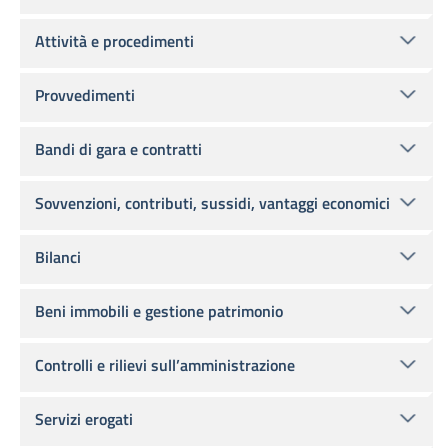
Attività e procedimenti
Provvedimenti
Bandi di gara e contratti
Sovvenzioni, contributi, sussidi, vantaggi economici
Bilanci
Beni immobili e gestione patrimonio
Controlli e rilievi sull’amministrazione
Servizi erogati