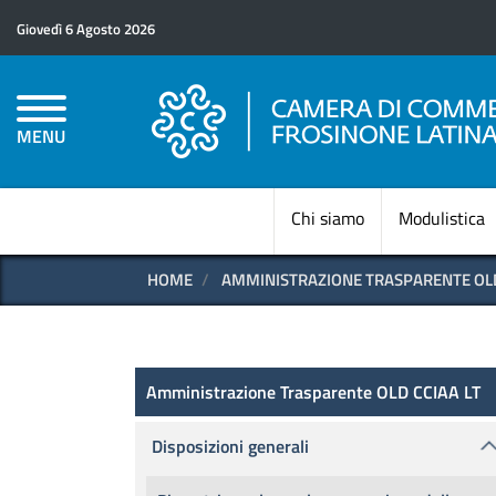
Giovedì 6 Agosto 2026
MENU
Chi siamo
Modulistica
HOME
AMMINISTRAZIONE TRASPARENTE OLD
Amministrazione Trasparen
Amministrazione Trasparente OLD CCIAA LT
Disposizioni generali