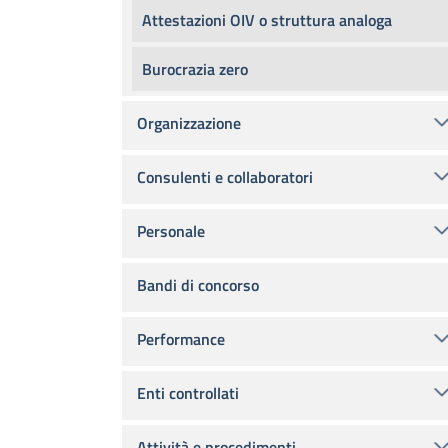
Attestazioni OIV o struttura analoga
Burocrazia zero
Organizzazione
Consulenti e collaboratori
Personale
Bandi di concorso
Performance
Enti controllati
Attività e procedimenti