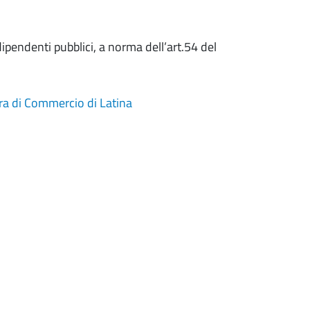
endenti pubblici, a norma dell’art.54 del
a di Commercio di Latina