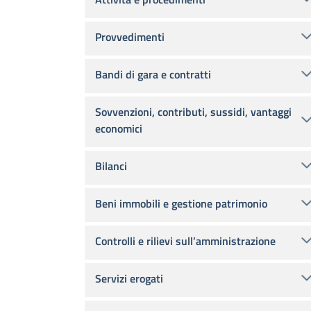
Provvedimenti
Bandi di gara e contratti
Sovvenzioni, contributi, sussidi, vantaggi
economici
Bilanci
Beni immobili e gestione patrimonio
Controlli e rilievi sull’amministrazione
Servizi erogati