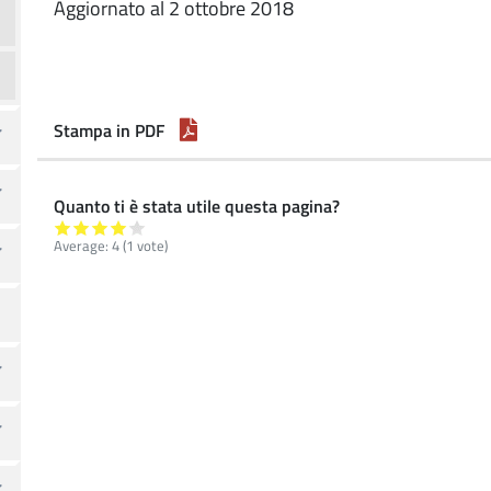
Aggiornato al 2 ottobre 2018
Stampa in PDF
Quanto ti è stata utile questa pagina?
Average:
4
(
1
vote)