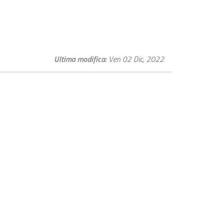
Ultima modifica
Ven 02 Dic, 2022