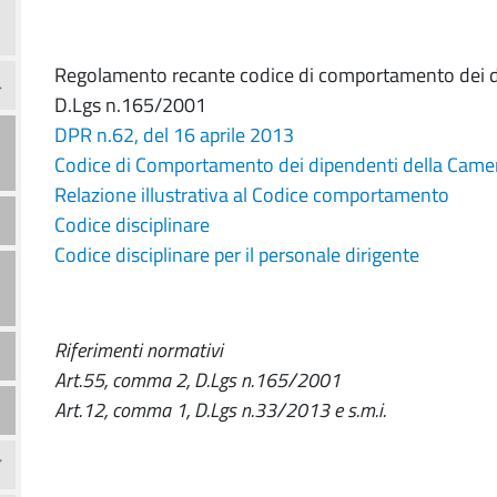
Regolamento recante codice di comportamento dei dip
D.Lgs n.165/2001
DPR n.62, del 16 aprile 2013
Codice di Comportamento dei dipendenti della Camer
Relazione illustrativa al Codice comportamento
Codice disciplinare
Codice disciplinare per il personale dirigente
Riferimenti normativi
Art.55, comma 2, D.Lgs n.165/2001
Art.12, comma 1, D.Lgs n.33/2013 e s.m.i.