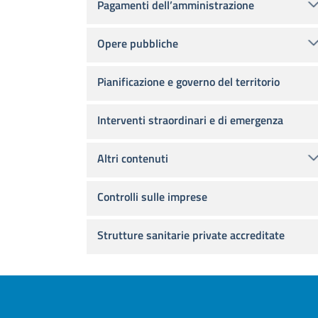
Pagamenti dell’amministrazione
Opere pubbliche
Pianificazione e governo del territorio
Interventi straordinari e di emergenza
Altri contenuti
Controlli sulle imprese
Strutture sanitarie private accreditate
Footer menu