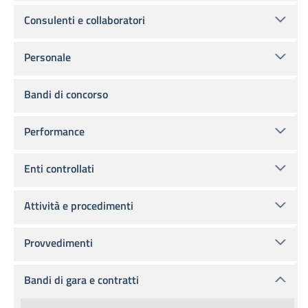
Consulenti e collaboratori
Personale
Bandi di concorso
Performance
Enti controllati
Attività e procedimenti
Provvedimenti
Bandi di gara e contratti