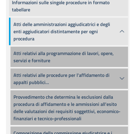
Informazioni sulle singole procedure in formato
tabellare
Atti delle amministrazioni aggiudicatrici e degli
enti aggiudicatori distintamente per ogni
procedura
Atti relativi alla programmazione di lavori, opere,
servizi e forniture
Atti relativi alle procedure per l'affidamento di
appalti pubblici…
Provvedimento che determina le esclusioni dalla
procedura di affidamento e le ammissioni all'esito
delle valutazioni dei requisiti soggettivi, economico-
finanziari e tecnico-professionali
Composizione della commissione giudicatrice e i