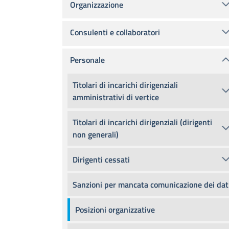
Organizzazione
Consulenti e collaboratori
Personale
Titolari di incarichi dirigenziali
amministrativi di vertice
Titolari di incarichi dirigenziali (dirigenti
non generali)
Dirigenti cessati
Sanzioni per mancata comunicazione dei dat
Posizioni organizzative