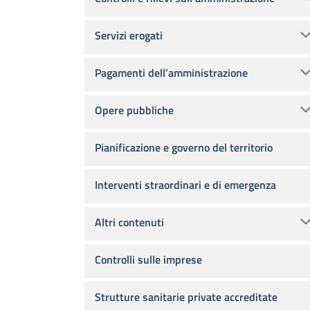
Servizi erogati
Pagamenti dell’amministrazione
Opere pubbliche
Pianificazione e governo del territorio
Interventi straordinari e di emergenza
Altri contenuti
Controlli sulle imprese
Strutture sanitarie private accreditate