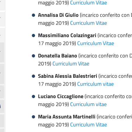
maggio 2019)
Curriculum Vitae
Annalisa Di Giulio
(incarico conferito con
maggio 2019)
Curriculum Vitae
Massimiliano Colazingari
(incarico confer
17 maggio 2019)
Curriculum Vitae
Donatella Baiano
(incarico conferito con 
2019)
Curriculum Vitae
Sabina Alessia Balestrieri
(incarico confe
17 maggio 2019)
Curriculum vitae
Luciano Ciccaglione
(incarico conferito c
maggio 2019)
Curriculum vitae
i
Maria Assunta Martinelli
(incarico confer
maggio 2019)
Curriculum Vitae