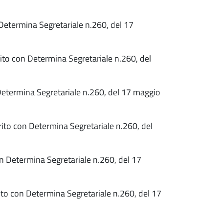
 Determina Segretariale n.260, del 17
ito con Determina Segretariale n.260, del
Determina Segretariale n.260, del 17 maggio
rito con Determina Segretariale n.260, del
on Determina Segretariale n.260, del 17
ito con Determina Segretariale n.260, del 17