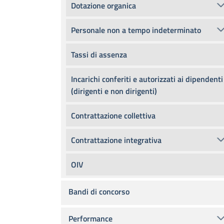
Dotazione organica
Personale non a tempo indeterminato
Tassi di assenza
Incarichi conferiti e autorizzati ai dipendenti
(dirigenti e non dirigenti)
Contrattazione collettiva
Contrattazione integrativa
OIV
Bandi di concorso
Performance