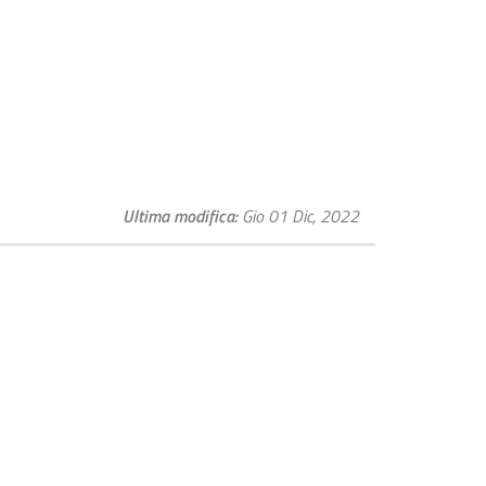
Ultima modifica
Gio 01 Dic, 2022