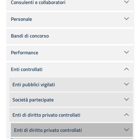
Consulenti e collaboratori
Personale
Bandi di concorso
Performance
Enti controllati
Enti pubblici vigilati
Società partecipate
Enti di diritto privato controllati
Enti di diritto privato controllati