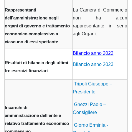
La Camera di Commercio
Rappresentanti
non ha alcun
dell’amministrazione negli
rappresentante in seno
organi di governo e trattamento
agli Organi.
economico complessivo a
ciascuno di essi spettante
Bilancio anno 2022
Risultati di bilancio degli ultimi
Bilancio anno 2023
tre esercizi finanziari
Tripoli Giuseppe –
Presidente
Ghezzi Paolo –
Incarichi di
Consigliere
amministrazione dell’ente e
relativo trattamento economico
Giorno Erminia -
complessivo