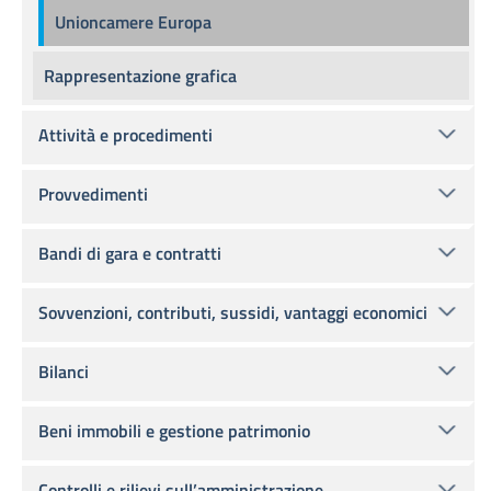
Unioncamere Europa
Rappresentazione grafica
Attività e procedimenti
Provvedimenti
Bandi di gara e contratti
Sovvenzioni, contributi, sussidi, vantaggi economici
Bilanci
Beni immobili e gestione patrimonio
Controlli e rilievi sull’amministrazione