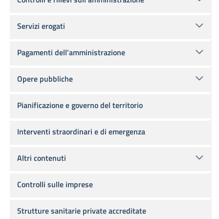
Servizi erogati
Pagamenti dell’amministrazione
Opere pubbliche
Pianificazione e governo del territorio
Interventi straordinari e di emergenza
Altri contenuti
Controlli sulle imprese
Strutture sanitarie private accreditate