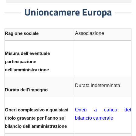
Unioncamere Europa
Associazione
Ragione sociale
Misura dell’eventuale
partecipazione
dell’amministrazione
Durata indeterminata
Durata dell’impegno
Oneri a carico del
Oneri complessivo a qualsiasi
bilancio camerale
titolo gravante per l’anno sul
bilancio dell’amministrazione