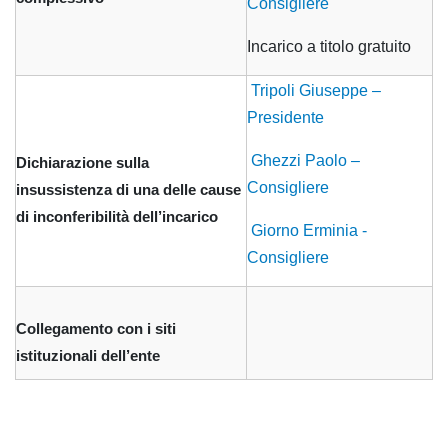
Consigliere
Incarico a titolo gratuito
Tripoli Giuseppe –
Presidente
Ghezzi Paolo –
Dichiarazione sulla
Consigliere
insussistenza di una delle cause
di inconferibilità dell’incarico
Giorno Erminia -
Consigliere
Collegamento con i siti
istituzionali dell’ente