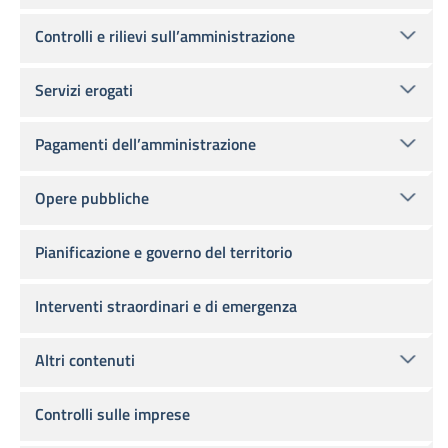
Controlli e rilievi sull’amministrazione
Servizi erogati
Pagamenti dell’amministrazione
Opere pubbliche
Pianificazione e governo del territorio
Interventi straordinari e di emergenza
Altri contenuti
Controlli sulle imprese