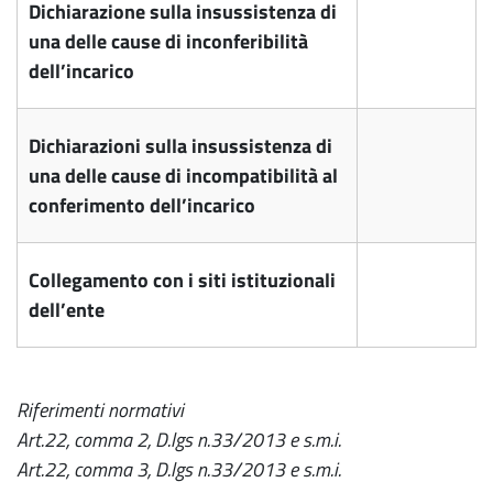
Dichiarazione sulla insussistenza di
una delle cause di inconferibilità
dell’incarico
Dichiarazioni sulla insussistenza di
una delle cause di incompatibilità al
conferimento dell’incarico
Collegamento con i siti istituzionali
dell’ente
Riferimenti normativi
Art.22, comma 2, D.lgs n.33/2013 e s.m.i.
Art.22, comma 3, D.lgs n.33/2013 e s.m.i.