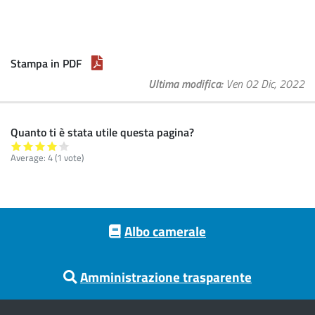
Stampa in PDF
Ultima modifica
Ven 02 Dic, 2022
Quanto ti è stata utile questa pagina?
Average:
4
(
1
vote)
Footer menu
Albo camerale
Amministrazione trasparente