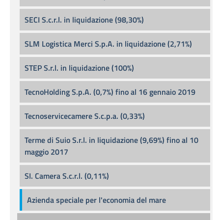
SECI S.c.r.l. in liquidazione (98,30%)
SLM Logistica Merci S.p.A. in liquidazione (2,71%)
STEP S.r.l. in liquidazione (100%)
TecnoHolding S.p.A. (0,7%) fino al 16 gennaio 2019
Tecnoservicecamere S.c.p.a. (0,33%)
Terme di Suio S.r.l. in liquidazione (9,69%) fino al 10
maggio 2017
SI. Camera S.c.r.l. (0,11%)
Azienda speciale per l'economia del mare