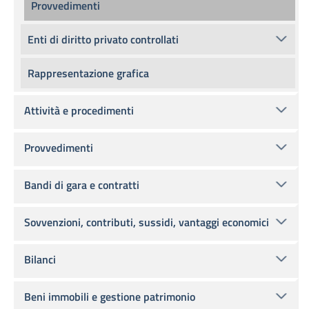
Provvedimenti
Enti di diritto privato controllati
Rappresentazione grafica
Attività e procedimenti
Provvedimenti
Bandi di gara e contratti
Sovvenzioni, contributi, sussidi, vantaggi economici
Bilanci
Beni immobili e gestione patrimonio