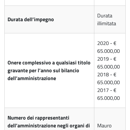
Durata
Durata dell’impegno
illimitata
2020 - €
65.000,00
2019 - €
Onere complessivo a qualsiasi titolo
65.000,00
gravante per l’anno sul bilancio
2018 - €
dell’amministrazione
65.000,00
2017 - €
65.000,00
Numero dei rappresentanti
dell’amministrazione negli organi di
Mauro