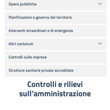
Opere pubbliche
Pianificazione e governo del territorio
Interventi straordinari e di emergenza
Altri contenuti
Controlli sulle imprese
Strutture sanitarie private accreditate
Controlli e rilievi
sull’amministrazione