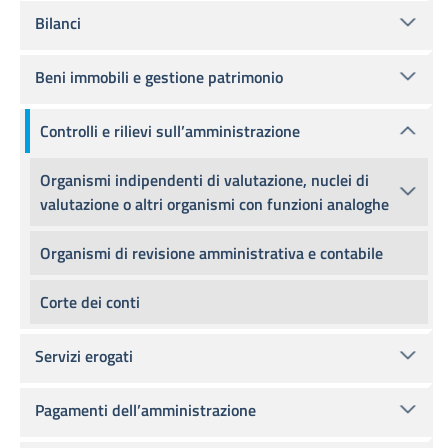
Bilanci
Beni immobili e gestione patrimonio
Controlli e rilievi sull’amministrazione
Organismi indipendenti di valutazione, nuclei di
valutazione o altri organismi con funzioni analoghe
Organismi di revisione amministrativa e contabile
Corte dei conti
Servizi erogati
Pagamenti dell’amministrazione