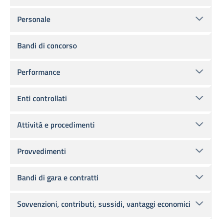
Personale
Bandi di concorso
Performance
Enti controllati
Attività e procedimenti
Provvedimenti
Bandi di gara e contratti
Sovvenzioni, contributi, sussidi, vantaggi economici