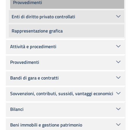
Provvedimenti
Enti di diritto privato controllati
Rappresentazione grafica
Attività e procedimenti
Provvedimenti
Bandi di gara e contratti
Sovvenzioni, contributi, sussidi, vantaggi economici
Bilanci
Beni immobili e gestione patrimonio