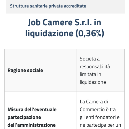
Strutture sanitarie private accreditate
Job Camere S.r.l. in
liquidazione (0,36%)
Società a
responsabilità
Ragione sociale
limitata in
liquidazione
La Camera di
Misura dell’eventuale
Commercio è tra
partecipazione
gli enti fondatori e
dell’amministrazione
ne partecipa per un