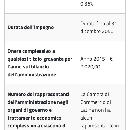
0,36%
Durata fino al 31
Durata dell’impegno
dicembre 2050
Onere complessivo a
qualsiasi titolo gravante per
Anno 2015 - €
l’anno sul bilancio
7.020,00
dell’amministrazione
Numero dei rappresentanti
La Camera di
dell’amministrazione negli
Commercio di
organi di governo e
Latina non ha
trattamento economico
alcun
complessivo a ciascuno di
rappresentante in