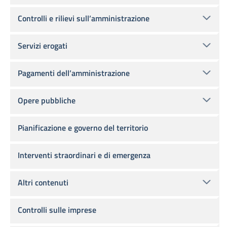
Controlli e rilievi sull’amministrazione
Servizi erogati
Pagamenti dell’amministrazione
Opere pubbliche
Pianificazione e governo del territorio
Interventi straordinari e di emergenza
Altri contenuti
Controlli sulle imprese