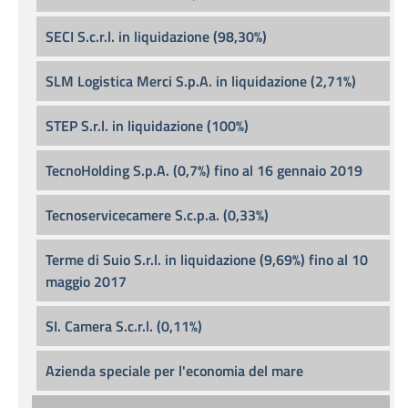
SECI S.c.r.l. in liquidazione (98,30%)
SLM Logistica Merci S.p.A. in liquidazione (2,71%)
STEP S.r.l. in liquidazione (100%)
TecnoHolding S.p.A. (0,7%) fino al 16 gennaio 2019
Tecnoservicecamere S.c.p.a. (0,33%)
Terme di Suio S.r.l. in liquidazione (9,69%) fino al 10
maggio 2017
SI. Camera S.c.r.l. (0,11%)
Azienda speciale per l'economia del mare