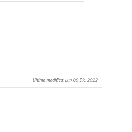
Ultima modifica
Lun 05 Dic, 2022