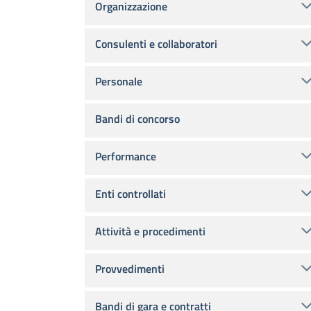
Organizzazione
Consulenti e collaboratori
Personale
Bandi di concorso
Performance
Enti controllati
Attività e procedimenti
Provvedimenti
Bandi di gara e contratti