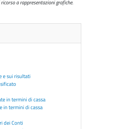
 ricorso a rappresentazioni grafiche.
 e sui risultati
sificato
e in termini di cassa
 in termini di cassa
i dei Conti