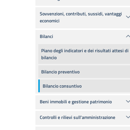
Sovvenzioni, contributi, sussidi, vantaggi
economici
Bilanci
Piano degli indicatori e dei risultati attesi di
bilancio
Bilancio preventivo
Bilancio consuntivo
Beni immobili e gestione patrimonio
Controlli e rilievi sull’amministrazione