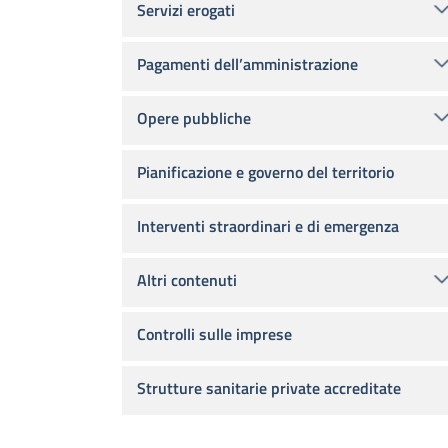
Servizi erogati
Pagamenti dell’amministrazione
Opere pubbliche
Pianificazione e governo del territorio
Interventi straordinari e di emergenza
Altri contenuti
Controlli sulle imprese
Strutture sanitarie private accreditate