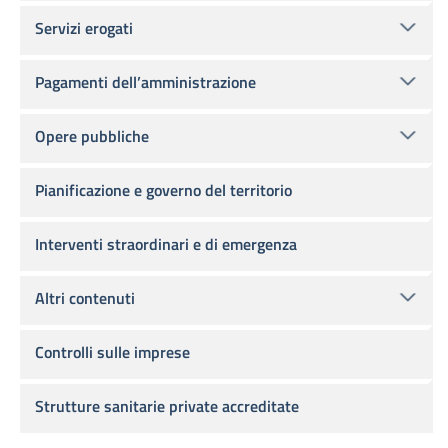
Servizi erogati
Pagamenti dell’amministrazione
Opere pubbliche
Pianificazione e governo del territorio
Interventi straordinari e di emergenza
Altri contenuti
Controlli sulle imprese
Strutture sanitarie private accreditate