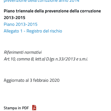
prevenzione della corruzione anno 2014
Piano triennale della prevenzione della corruzione
2013-2015
Piano 2013-2015
Allegato 1 - Registro del rischio
Riferimenti normativi
Art.10, comma 8, lett.a) D.lgs n.33/2013 e s.m.i.
Aggiornato al 3 febbraio 2020
Stampa in PDF