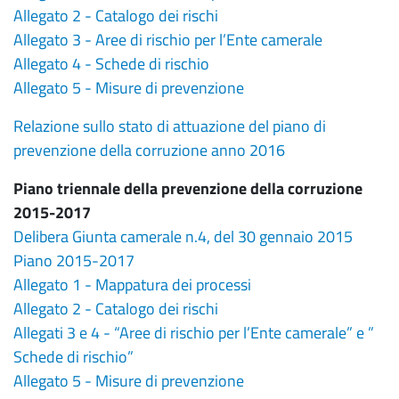
Allegato 2 - Catalogo dei rischi
Allegato 3 - Aree di rischio per l’Ente camerale
Allegato 4 - Schede di rischio
Allegato 5 - Misure di prevenzione
Relazione sullo stato di attuazione del piano di
prevenzione della corruzione anno 2016
Piano triennale della prevenzione della corruzione
2015-2017
Delibera Giunta camerale n.4, del 30 gennaio 2015
Piano 2015-2017
Allegato 1 - Mappatura dei processi
Allegato 2 - Catalogo dei rischi
Allegati 3 e 4 - “Aree di rischio per l’Ente camerale” e ”
Schede di rischio”
Allegato 5 - Misure di prevenzione