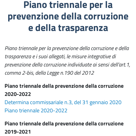
Piano triennale per la
prevenzione della corruzione
e della trasparenza
Piano triennale per la prevenzione della corruzione e della
trasparenza e i suoi allegati, le misure integrative di
prevenzione della corruzione individuate ai sensi dell’art.1,
comma 2-bis, della Legge n.190 del 2012
Piano triennale della prevenzione della corruzione
2020-2022
Determina commissariale n.3, del 31 gennaio 2020
Piano triennale 2020-2022
Piano triennale della prevenzione della corruzione
2019-2021