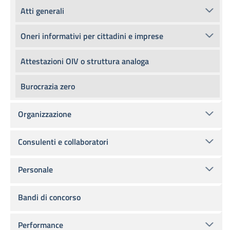
Atti generali
Oneri informativi per cittadini e imprese
Attestazioni OIV o struttura analoga
Burocrazia zero
Organizzazione
Consulenti e collaboratori
Personale
Bandi di concorso
Performance