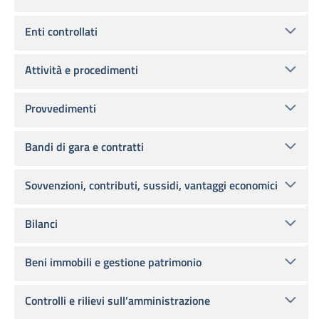
Enti controllati
Attività e procedimenti
Provvedimenti
Bandi di gara e contratti
Sovvenzioni, contributi, sussidi, vantaggi economici
Bilanci
Beni immobili e gestione patrimonio
Controlli e rilievi sull’amministrazione