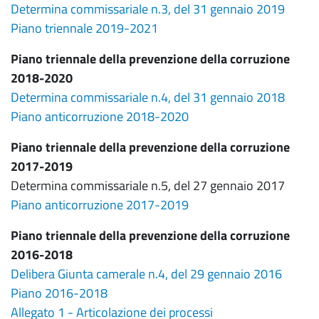
Determina commissariale n.3, del 31 gennaio 2019
Piano triennale 2019-2021
Piano triennale della prevenzione della corruzione
2018-2020
Determina commissariale n.4, del 31 gennaio 2018
Piano anticorruzione 2018-2020
Piano triennale della prevenzione della corruzione
2017-2019
Determina commissariale n.5, del 27 gennaio 2017
Piano anticorruzione 2017-2019
Piano triennale della prevenzione della corruzione
2016-2018
Delibera Giunta camerale n.4, del 29 gennaio 2016
Piano 2016-2018
Allegato 1 - Articolazione dei processi