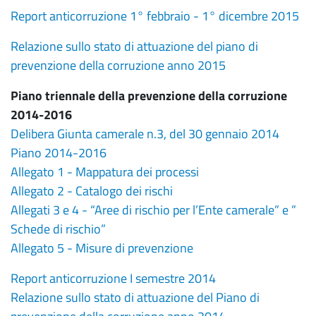
Report anticorruzione 1° febbraio - 1° dicembre 2015
Relazione sullo stato di attuazione del piano di
prevenzione della corruzione anno 2015
Piano triennale della prevenzione della corruzione
2014-2016
Delibera Giunta camerale n.3, del 30 gennaio 2014
Piano 2014-2016
Allegato 1 - Mappatura dei processi
Allegato 2 - Catalogo dei rischi
Allegati 3 e 4 - “Aree di rischio per l’Ente camerale” e ”
Schede di rischio”
Allegato 5 - Misure di prevenzione
Report anticorruzione I semestre 2014
Relazione sullo stato di attuazione del Piano di