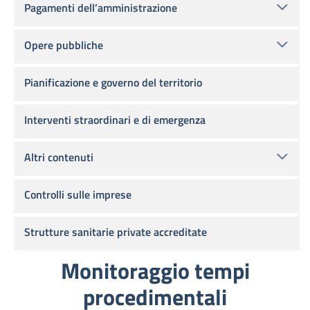
Pagamenti dell’amministrazione
Opere pubbliche
Pianificazione e governo del territorio
Interventi straordinari e di emergenza
Altri contenuti
Controlli sulle imprese
Strutture sanitarie private accreditate
Monitoraggio tempi
procedimentali