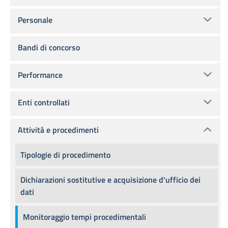
Personale
Bandi di concorso
Performance
Enti controllati
Attività e procedimenti
Tipologie di procedimento
Dichiarazioni sostitutive e acquisizione d'ufficio dei
dati
Monitoraggio tempi procedimentali