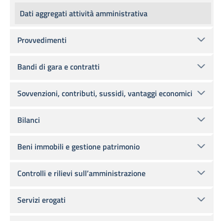
Dati aggregati attività amministrativa
Provvedimenti
Bandi di gara e contratti
Sovvenzioni, contributi, sussidi, vantaggi economici
Bilanci
Beni immobili e gestione patrimonio
Controlli e rilievi sull’amministrazione
Servizi erogati