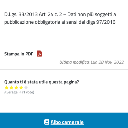
D.Lgs. 33/2013 Art. 24 c. 2 – Dati non più soggetti a
pubblicazione obbligatoria ai sensi del dlgs 97/2016.
Stampa in PDF
Ultima modifica
Lun 28 Nov, 2022
Quanto ti è stata utile questa pagina?
Average:
4
(
1
vote)
Footer menu
Albo camerale