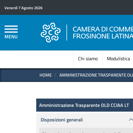
Venerdì 7 Agosto 2026
MENU
Chi siamo
Modulistica
HOME
AMMINISTRAZIONE TRASPARENTE OLD
Amministrazione Trasparen
Amministrazione Trasparente OLD CCIAA LT
Disposizioni generali