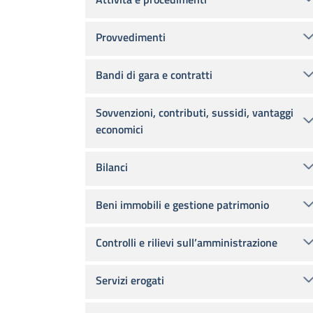
Provvedimenti
Bandi di gara e contratti
Sovvenzioni, contributi, sussidi, vantaggi
economici
Bilanci
Beni immobili e gestione patrimonio
Controlli e rilievi sull’amministrazione
Servizi erogati