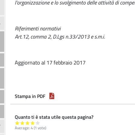
l’organizzazione e lo svolgimento delle attività di comp
Riferimenti normativi
Art.12, comma 2, D.Lgs n.33/2013 e s.m.i.
Aggiornato al 17 febbraio 2017
Stampa in PDF
Quanto ti è stata utile questa pagina?
Average:
4
(
1
vote)