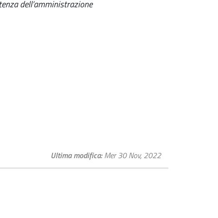
etenza dell’amministrazione
Ultima modifica
Mer 30 Nov, 2022