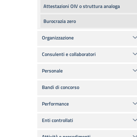
Attestazioni OIV o struttura analoga
Burocrazia zero
Organizzazione
Consulenti e collaboratori
Personale
Bandi di concorso
Performance
Enti controllati
Attività e procedimenti