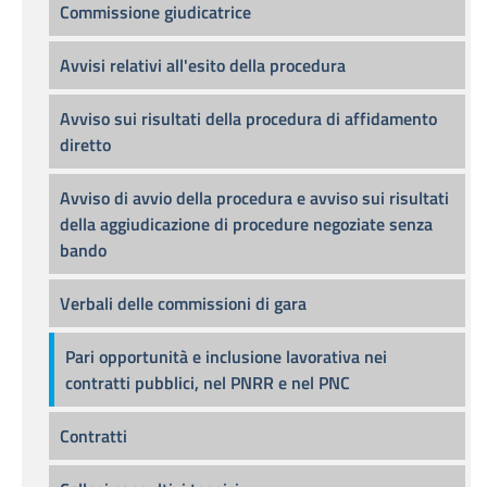
Commissione giudicatrice
Avvisi relativi all'esito della procedura
Avviso sui risultati della procedura di affidamento
diretto
Avviso di avvio della procedura e avviso sui risultati
della aggiudicazione di procedure negoziate senza
bando
Verbali delle commissioni di gara
Pari opportunità e inclusione lavorativa nei
contratti pubblici, nel PNRR e nel PNC
Contratti