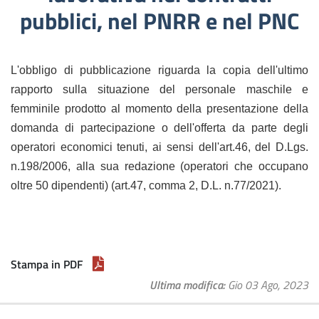
pubblici, nel PNRR e nel PNC
L'obbligo di pubblicazione riguarda la copia dell'ultimo
rapporto sulla situazione del personale maschile e
femminile prodotto al momento della presentazione della
domanda di partecipazione o dell'offerta da parte degli
operatori economici tenuti, ai sensi dell'art.46, del D.Lgs.
n.198/2006, alla sua redazione (operatori che occupano
oltre 50 dipendenti) (art.47, comma 2, D.L. n.77/2021).
Stampa in PDF
Ultima modifica
Gio 03 Ago, 2023