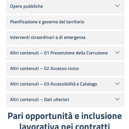
Opere pubbliche
Pianificazione e governo del territorio
Interventi straordinari e di emergenza
Altri contenuti – 01 Prevenzione della Corruzione
Altri contenuti – 02 Accesso civico
Altri contenuti – 03 Accessibilità e Catalogo
Altri contenuti – Dati ulteriori
Pari opportunità e inclusione
lavorativa nei contratti