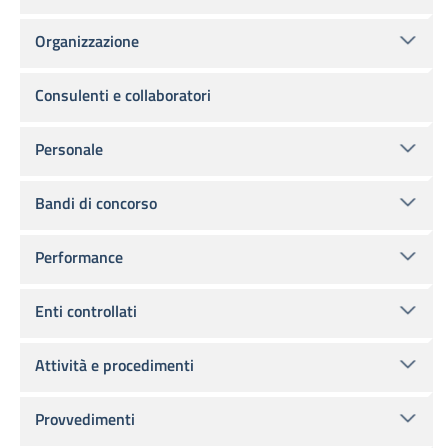
Organizzazione
Consulenti e collaboratori
Personale
Bandi di concorso
Performance
Enti controllati
Attività e procedimenti
Provvedimenti