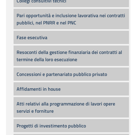
Collegi consultivi tecnici
Pari opportunità e inclusione lavorativa nei contratti
pubblici, nel PNRR e nel PNC
Fase esecutiva
Resoconti della gestione finanziaria dei contratti al
termine della loro esecuzione
Concessioni e partenariato pubblico privato
Affidamenti in house
Atti relativi alla programmazione di lavori opere
servizi e forniture
Progetti di investimento pubblico