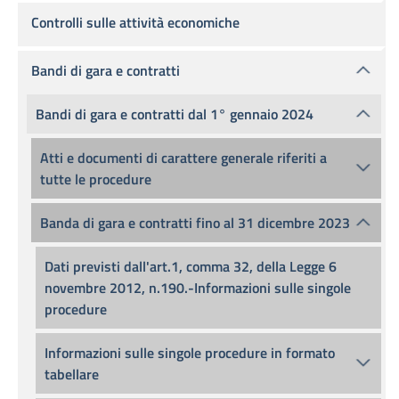
Controlli sulle attività economiche
Bandi di gara e contratti
Bandi di gara e contratti dal 1° gennaio 2024
Atti e documenti di carattere generale riferiti a
tutte le procedure
Banda di gara e contratti fino al 31 dicembre 2023
Dati previsti dall'art.1, comma 32, della Legge 6
novembre 2012, n.190.-Informazioni sulle singole
procedure
Informazioni sulle singole procedure in formato
tabellare