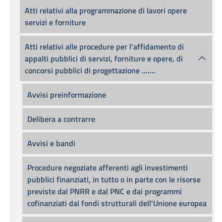
Atti relativi alla programmazione di lavori opere
servizi e forniture
Atti relativi alle procedure per l'affidamento di
appalti pubblici di servizi, forniture e opere, di
concorsi pubblici di progettazione .......
Avvisi preinformazione
Delibera a contrarre
Avvisi e bandi
Procedure negoziate afferenti agli investimenti
pubblici finanziati, in tutto o in parte con le risorse
previste dal PNRR e dal PNC e dai programmi
cofinanziati dai fondi strutturali dell'Unione europea