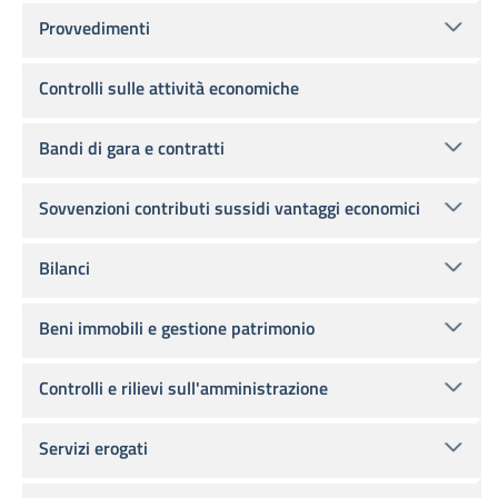
Provvedimenti
Controlli sulle attività economiche
Bandi di gara e contratti
Sovvenzioni contributi sussidi vantaggi economici
Bilanci
Beni immobili e gestione patrimonio
Controlli e rilievi sull'amministrazione
Servizi erogati