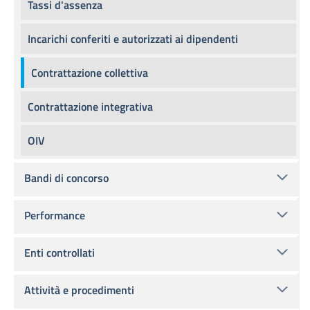
Tassi d'assenza
Incarichi conferiti e autorizzati ai dipendenti
Contrattazione collettiva
Contrattazione integrativa
OIV
Bandi di concorso
Performance
Enti controllati
Attività e procedimenti