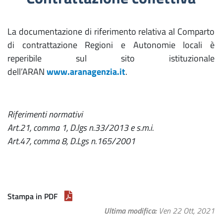
La documentazione di riferimento relativa al Comparto
di contrattazione Regioni e Autonomie locali è
reperibile sul sito istituzionale
dell’ARAN
www.aranagenzia.it
.
Riferimenti normativi
Art.21, comma 1, D.lgs n.33/2013 e s.m.i.
Art.47, comma 8, D.Lgs n.165/2001
Stampa in PDF
Ultima modifica
Ven 22 Ott, 2021