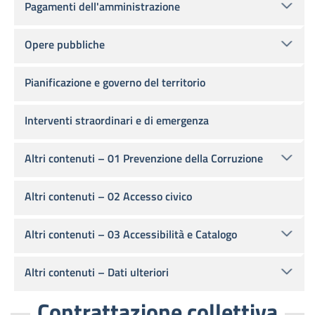
Pagamenti dell'amministrazione
Opere pubbliche
Pianificazione e governo del territorio
Interventi straordinari e di emergenza
Altri contenuti – 01 Prevenzione della Corruzione
Altri contenuti – 02 Accesso civico
Altri contenuti – 03 Accessibilità e Catalogo
Altri contenuti – Dati ulteriori
Contrattazione collettiva