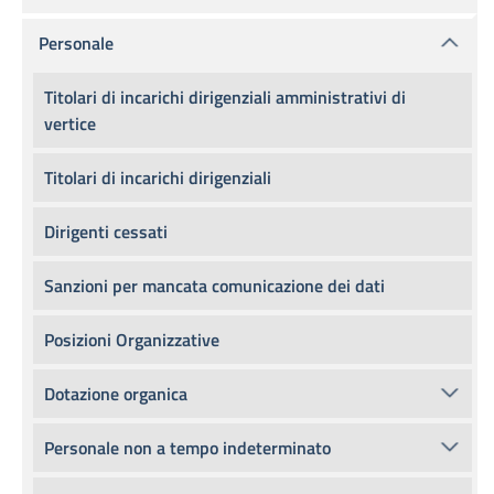
Personale
Titolari di incarichi dirigenziali amministrativi di
vertice
Titolari di incarichi dirigenziali
Dirigenti cessati
Sanzioni per mancata comunicazione dei dati
Posizioni Organizzative
Dotazione organica
Personale non a tempo indeterminato