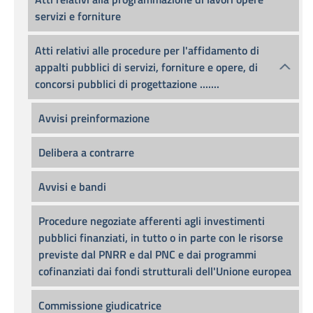
servizi e forniture
Atti relativi alle procedure per l'affidamento di
appalti pubblici di servizi, forniture e opere, di
concorsi pubblici di progettazione .......
Avvisi preinformazione
Delibera a contrarre
Avvisi e bandi
Procedure negoziate afferenti agli investimenti
pubblici finanziati, in tutto o in parte con le risorse
previste dal PNRR e dal PNC e dai programmi
cofinanziati dai fondi strutturali dell'Unione europea
Commissione giudicatrice