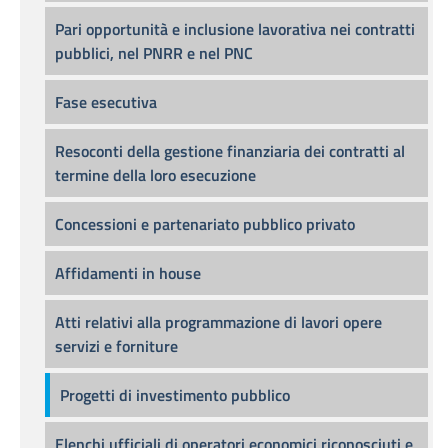
Pari opportunità e inclusione lavorativa nei contratti
pubblici, nel PNRR e nel PNC
Fase esecutiva
Resoconti della gestione finanziaria dei contratti al
termine della loro esecuzione
Concessioni e partenariato pubblico privato
Affidamenti in house
Atti relativi alla programmazione di lavori opere
servizi e forniture
Progetti di investimento pubblico
Elenchi ufficiali di operatori economici riconosciuti e