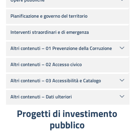
Pianificazione e governo del territorio
Interventi straordinari e di emergenza
Altri contenuti – 01 Prevenzione della Corruzione
Altri contenuti – 02 Accesso civico
Altri contenuti – 03 Accessibilità e Catalogo
Altri contenuti – Dati ulteriori
Progetti di investimento
pubblico