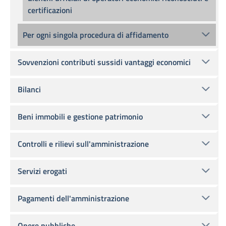
certificazioni
Per ogni singola procedura di affidamento
Sovvenzioni contributi sussidi vantaggi economici
Bilanci
Beni immobili e gestione patrimonio
Controlli e rilievi sull'amministrazione
Servizi erogati
Pagamenti dell'amministrazione
Opere pubbliche