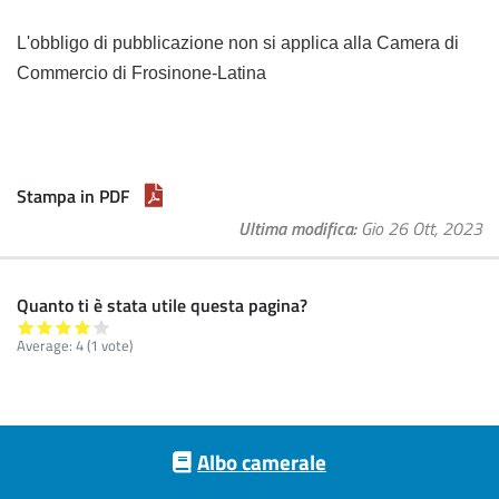
L'obbligo di pubblicazione non si applica alla Camera di
Commercio di Frosinone-Latina
Stampa in PDF
Ultima modifica
Gio 26 Ott, 2023
Quanto ti è stata utile questa pagina?
Average:
4
(
1
vote)
Footer menu
Albo camerale