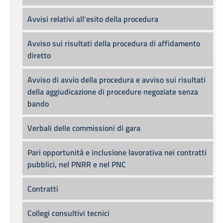
Avvisi relativi all'esito della procedura
Avviso sui risultati della procedura di affidamento
diretto
Avviso di avvio della procedura e avviso sui risultati
della aggiudicazione di procedure negoziate senza
bando
Verbali delle commissioni di gara
Pari opportunità e inclusione lavorativa nei contratti
pubblici, nel PNRR e nel PNC
Contratti
Collegi consultivi tecnici