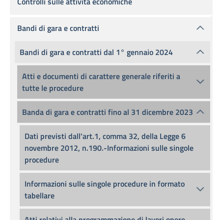
Controlli sulle attività economiche
Bandi di gara e contratti
Bandi di gara e contratti dal 1° gennaio 2024
Atti e documenti di carattere generale riferiti a
tutte le procedure
Banda di gara e contratti fino al 31 dicembre 2023
Dati previsti dall'art.1, comma 32, della Legge 6
novembre 2012, n.190.-Informazioni sulle singole
procedure
Informazioni sulle singole procedure in formato
tabellare
Atti relativi alla programmazione di lavori opere