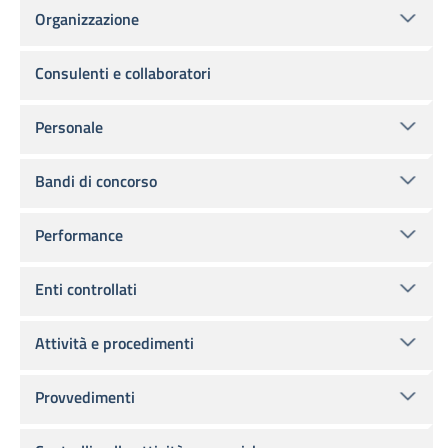
Organizzazione
Consulenti e collaboratori
Personale
Bandi di concorso
Performance
Enti controllati
Attività e procedimenti
Provvedimenti