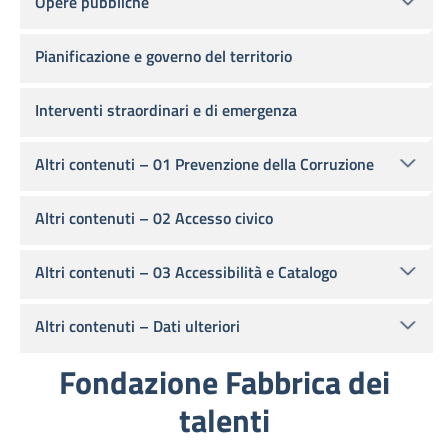
Opere pubbliche
Pianificazione e governo del territorio
Interventi straordinari e di emergenza
Altri contenuti – 01 Prevenzione della Corruzione
Altri contenuti – 02 Accesso civico
Altri contenuti – 03 Accessibilità e Catalogo
Altri contenuti – Dati ulteriori
Fondazione Fabbrica dei
talenti