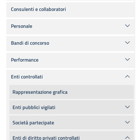
Consulenti e collaboratori
Personale
Bandi di concorso
Performance
Enti controllati
Rappresentazione grafica
Enti pubblici vigilati
Società partecipate
Enti di diritto privati controllati