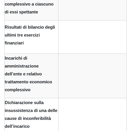
complessivo a ciascuno
di essi spettante
Risultati di bilancio degli
ultimi tre esercizi
finanziari
Incarichi di
amministrazione
dell’ente e relativo
trattamento economico
complessivo
Dichiarazione sulla
insussistenza di una delle
cause di inconferibilità
dell’incarico