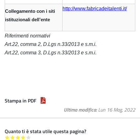
http://www.fabricadeitalenti.it/
Collegamento con i siti
istituzionali dell’ente
Riferimenti normativi
Art.22, comma 2, D.Lgs n.33/2013 e s.m.i.
Art.22, comma 3, D.Lgs n.33/2013 e s.m.i.
Stampa in PDF
Ultima modifica
Lun 16 Mag, 2022
Quanto ti è stata utile questa pagina?