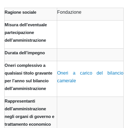
Fondazione
Ragione sociale
Misura dell’eventuale
partecipazione
dell’amministrazione
Durata dell’impegno
Oneri complessivo a
Oneri a carico del bilancio
qualsiasi titolo gravante
camerale
per l’anno sul bilancio
dell’amministrazione
Rappresentanti
dell’amministrazione
negli organi di governo e
trattamento economico