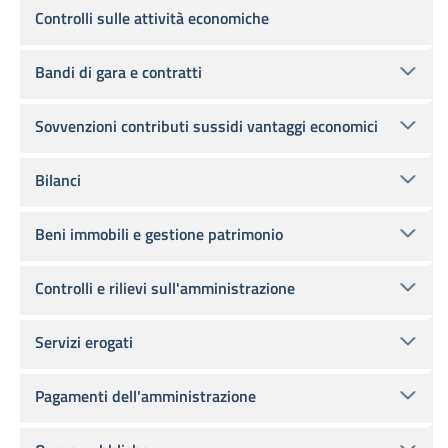
Controlli sulle attività economiche
Bandi di gara e contratti
Sovvenzioni contributi sussidi vantaggi economici
Bilanci
Beni immobili e gestione patrimonio
Controlli e rilievi sull'amministrazione
Servizi erogati
Pagamenti dell'amministrazione