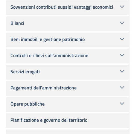
Sovvenzioni contributi sussidi vantaggi economici
Bilanci
Beni immobili e gestione patrimonio
Controlli e rilievi sull'amministrazione
Servizi erogati
Pagamenti dell'amministrazione
Opere pubbliche
Pianificazione e governo del territorio