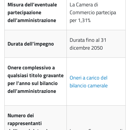
Misura dell’eventuale
La Camera di
partecipazione
Commercio partecipa
dell’amministrazione
per 1,31%
Durata fino al 31
Durata dell’impegno
dicembre 2050
Onere complessivo a
qualsiasi titolo gravante
Oneri a carico del
per l’anno sul bilancio
bilancio camerale
dell’amministrazione
Numero dei
rappresentanti