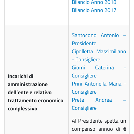
Bilancio Anno 2018
Bilancio Anno 2017
Santocono Antonio –
Presidente
Cipolletta Massimiliano
- Consigliere
Giomi Caterina -
Consigliere
Incarichi di
Prini Antonella Maria -
amministrazione
Consigliere
dell’ente e relativo
Prete Andrea –
trattamento economico
Consigliere
complessivo
Al Presidente spetta un
compenso annuo di €