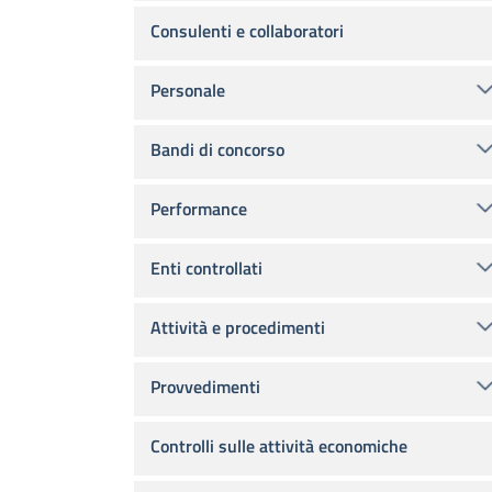
Consulenti e collaboratori
Personale
Bandi di concorso
Performance
Enti controllati
Attività e procedimenti
Provvedimenti
Controlli sulle attività economiche