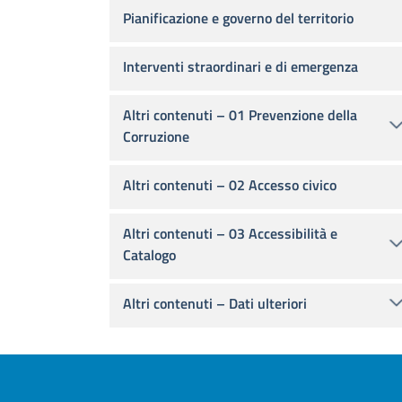
Pianificazione e governo del territorio
Interventi straordinari e di emergenza
Altri contenuti – 01 Prevenzione della
Corruzione
Altri contenuti – 02 Accesso civico
Altri contenuti – 03 Accessibilità e
Catalogo
Altri contenuti – Dati ulteriori
Footer menu