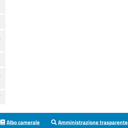
Albo camerale
Amministrazione trasparente