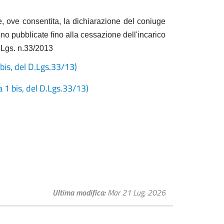
e, ove consentita, la dichiarazione del coniuge
no pubblicate fino alla cessazione dell'incarico
.Lgs. n.33/2013
bis, del D.Lgs.33/13)
 1 bis, del D.Lgs.33/13)
Ultima modifica
Mar 21 Lug, 2026