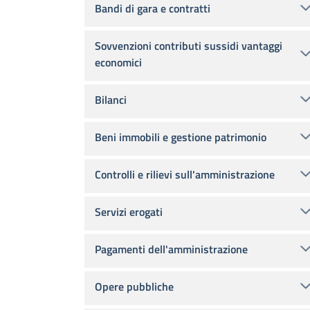
Bandi di gara e contratti
Sovvenzioni contributi sussidi vantaggi
economici
Bilanci
Beni immobili e gestione patrimonio
Controlli e rilievi sull'amministrazione
Servizi erogati
Pagamenti dell'amministrazione
Opere pubbliche