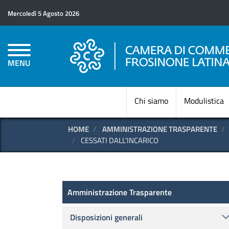
Mercoledì 5 Agosto 2026
MENU
Chi siamo
Modulistica
HOME
AMMINISTRAZIONE TRASPARENTE
CESSATI DALL'INCARICO
Amministrazione Trasparen
Amministrazione Trasparente
Disposizioni generali