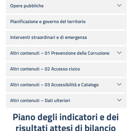
Opere pubbliche
Pianificazione e governo del territorio
Interventi straordinari e di emergenza
Altri contenuti – 01 Prevenzione della Corruzione
Altri contenuti – 02 Accesso civico
Altri contenuti – 03 Accessibilità e Catalogo
Altri contenuti – Dati ulteriori
Piano degli indicatori e dei
risultati attesi di bilancio