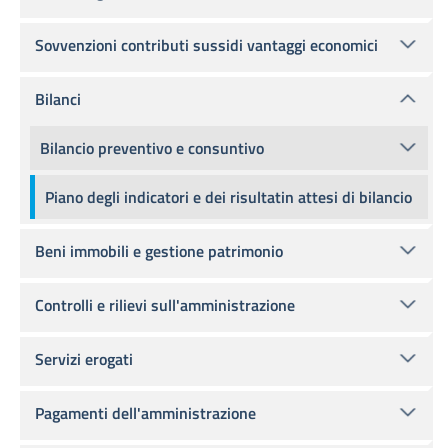
Sovvenzioni contributi sussidi vantaggi economici
Bilanci
Bilancio preventivo e consuntivo
Piano degli indicatori e dei risultatin attesi di bilancio
Beni immobili e gestione patrimonio
Controlli e rilievi sull'amministrazione
Servizi erogati
Pagamenti dell'amministrazione