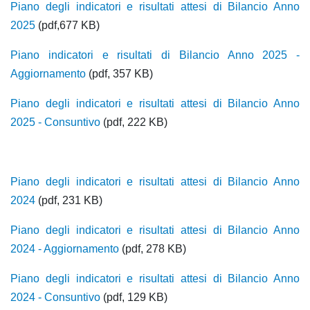
Piano degli indicatori e risultati attesi di Bilancio Anno
2025
(pdf,677 KB)
Piano indicatori e risultati di Bilancio Anno 2025 -
Aggiornamento
(pdf, 357 KB)
Piano degli indicatori e risultati attesi di Bilancio Anno
2025 - Consuntivo
(pdf, 222 KB)
Piano degli indicatori e risultati attesi di Bilancio Anno
2024
(pdf, 231 KB)
Piano degli indicatori e risultati attesi di Bilancio Anno
2024 - Aggiornamento
(pdf, 278 KB)
Piano degli indicatori e risultati attesi di Bilancio Anno
2024 - Consuntivo
(pdf, 129 KB)