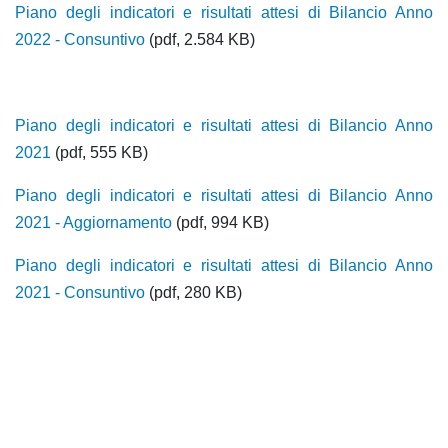
Piano degli indicatori e risultati attesi di Bilancio Anno
2022 - Consuntivo
(pdf, 2.584 KB)
Piano degli indicatori e risultati attesi di Bilancio Anno
2021
(pdf, 555 KB)
Piano degli indicatori e risultati attesi di Bilancio Anno
2021 - Aggiornamento
(pdf, 994 KB)
Piano degli indicatori e risultati attesi di Bilancio Anno
2021 - Consuntivo
(pdf, 280 KB)