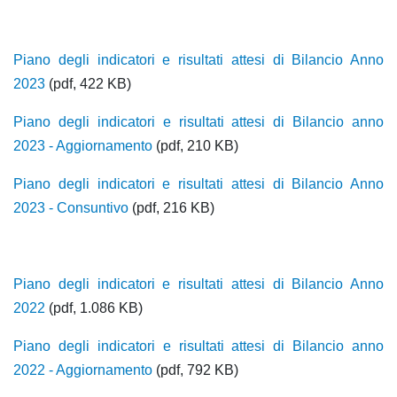
Piano degli indicatori e risultati attesi di Bilancio Anno
2023
(pdf, 422 KB)
Piano degli indicatori e risultati attesi di Bilancio anno
2023 - Aggiornamento
(pdf, 210 KB)
Piano degli indicatori e risultati attesi di Bilancio Anno
2023 - Consuntivo
(pdf, 216 KB)
Piano degli indicatori e risultati attesi di Bilancio Anno
2022
(pdf, 1.086 KB)
Piano degli indicatori e risultati attesi di Bilancio anno
2022 - Aggiornamento
(pdf, 792 KB)