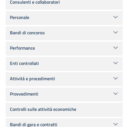
Consulenti e collaboratori
Personale
Bandi di concorso
Performance
Enti controllati
Attività e procedimenti
Provvedimenti
Controlli sulle attività economiche
Bandi di gara e contratti