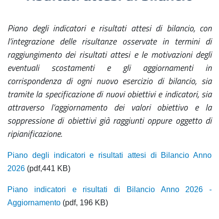
Piano degli indicatori e risultati attesi di bilancio, con
l’integrazione delle risultanze osservate in termini di
raggiungimento dei risultati attesi e le motivazioni degli
eventuali scostamenti e gli aggiornamenti in
corrispondenza di ogni nuovo esercizio di bilancio, sia
tramite la specificazione di nuovi obiettivi e indicatori, sia
attraverso l’aggiornamento dei valori obiettivo e la
soppressione di obiettivi già raggiunti oppure oggetto di
ripianificazione.
Piano degli indicatori e risultati attesi di Bilancio Anno
2026
(pdf,441 KB)
Piano indicatori e risultati di Bilancio Anno 2026 -
Aggiornamento
(pdf, 196 KB)