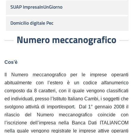
SUAP ImpresaInUnGiorno
Domicilio digitale Pec
Numero meccanografico
Cos’è
Il Numero meccanografico per le imprese operanti
abitualmente con l’estero è
un codice alfanumerico
composto da 8 caratteri,
con il quale vengono classificati
ed individuati, presso l’Istituto Italiano Cambi, i soggetti che
svolgono attività di import/export. Dal 1° gennaio 2008 il
rilascio del Numero meccanografico coincide con
l’iscrizione dell’impresa nella Banca Dati ITALIANCOM
nella quale vengono registrate le imprese attive operanti