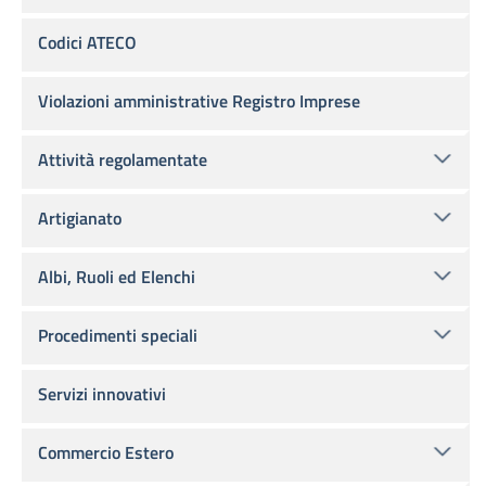
Codici ATECO
Violazioni amministrative Registro Imprese
Attività regolamentate
Artigianato
Albi, Ruoli ed Elenchi
Procedimenti speciali
Servizi innovativi
Commercio Estero