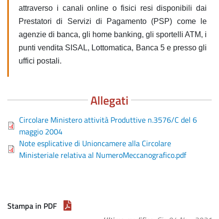
attraverso i canali online o fisici resi disponibili dai
Prestatori di Servizi di Pagamento (PSP) come le
agenzie di banca, gli home banking, gli sportelli ATM, i
punti vendita SISAL, Lottomatica, Banca 5 e presso gli
uffici postali.
Allegati
Circolare Ministero attività Produttive n.3576/C del 6
maggio 2004
Note esplicative di Unioncamere alla Circolare
Ministeriale relativa al NumeroMeccanografico.pdf
Stampa in PDF