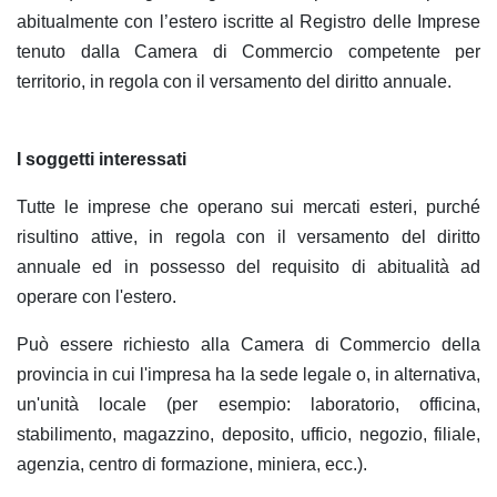
abitualmente con l’estero iscritte al Registro delle Imprese
tenuto dalla Camera di Commercio competente per
territorio, in regola con il versamento del diritto annuale.
I soggetti interessati
Tutte le imprese che operano sui mercati esteri, purché
risultino attive, in regola con il versamento del diritto
annuale ed in possesso del requisito di abitualità ad
operare con l'estero.
Può essere richiesto alla Camera di Commercio della
provincia in cui l'impresa ha la sede legale o, in alternativa,
un'unità locale (per esempio: laboratorio, officina,
stabilimento, magazzino, deposito, ufficio, negozio, filiale,
agenzia, centro di formazione, miniera, ecc.).