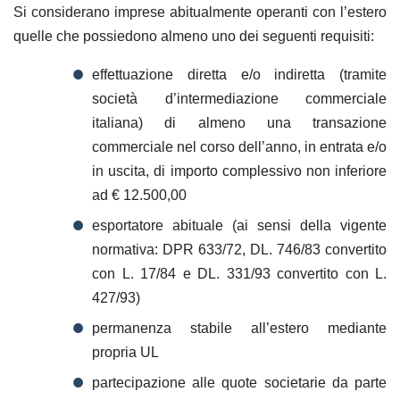
Si considerano imprese abitualmente operanti con l’estero
quelle che possiedono almeno uno dei seguenti requisiti:
effettuazione diretta e/o indiretta (tramite
società d’intermediazione commerciale
italiana) di almeno una transazione
commerciale nel corso dell’anno, in entrata e/o
in uscita, di importo complessivo non inferiore
ad € 12.500,00
esportatore abituale (ai sensi della vigente
normativa: DPR 633/72, DL. 746/83 convertito
con L. 17/84 e DL. 331/93 convertito con L.
427/93)
permanenza stabile all’estero mediante
propria UL
partecipazione alle quote societarie da parte