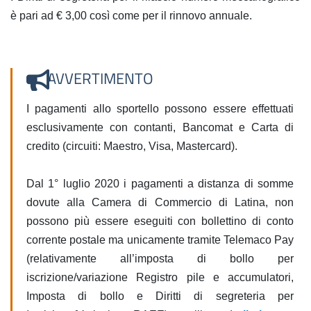
è pari ad € 3,00 così come per il rinnovo annuale.
AVVERTIMENTO
I pagamenti allo sportello possono essere effettuati
esclusivamente con contanti, Bancomat e Carta di
credito (circuiti: Maestro, Visa, Mastercard).
Dal 1° luglio 2020 i pagamenti a distanza di somme
dovute alla Camera di Commercio di Latina, non
possono più essere eseguiti con bollettino di conto
corrente postale ma unicamente tramite Telemaco Pay
(relativamente all’imposta di bollo per
iscrizione/variazione Registro pile e accumulatori,
Imposta di bollo e Diritti di segreteria per