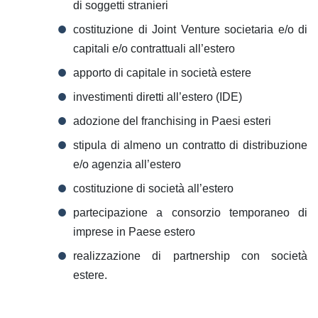
di soggetti stranieri
costituzione di Joint Venture societaria e/o di
capitali e/o contrattuali all’estero
apporto di capitale in società estere
investimenti diretti all’estero (IDE)
adozione del franchising in Paesi esteri
stipula di almeno un contratto di distribuzione
e/o agenzia all’estero
costituzione di società all’estero
partecipazione a consorzio temporaneo di
imprese in Paese estero
realizzazione di partnership con società
estere.