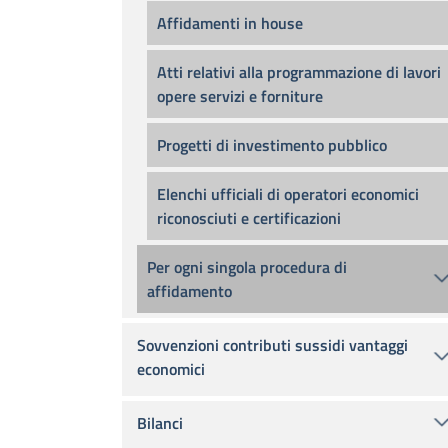
Affidamenti in house
Atti relativi alla programmazione di lavori
opere servizi e forniture
Progetti di investimento pubblico
Elenchi ufficiali di operatori economici
riconosciuti e certificazioni
Per ogni singola procedura di
affidamento
Sovvenzioni contributi sussidi vantaggi
economici
Bilanci