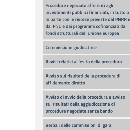
Procedure negoziate afferenti agli
investimenti pubblici finanziati, in tutto o
in parte con le risorse previste dal PNRR 
dal PNC e dai programmi cofinanziati dai
fondi strutturali dell'Unione europea
Commissione giudicatrice
Avvisi relativi all'esito della procedura
Avviso sui risultati della procedura di
affidamento diretto
Avviso di avvio della procedura e avviso
sui risultati della aggiudicazione di
procedure negoziate senza bando
Verbali delle commissioni di gara