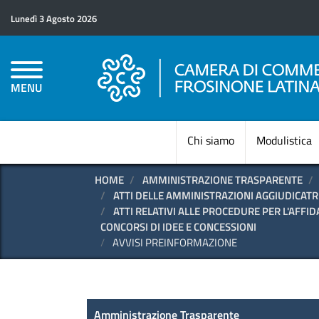
Lunedì 3 Agosto 2026
MENU
Chi siamo
Modulistica
HOME
AMMINISTRAZIONE TRASPARENTE
ATTI DELLE AMMINISTRAZIONI AGGIUDICATR
ATTI RELATIVI ALLE PROCEDURE PER L'AFFID
CONCORSI DI IDEE E CONCESSIONI
AVVISI PREINFORMAZIONE
Amministrazione Trasparen
Amministrazione Trasparente