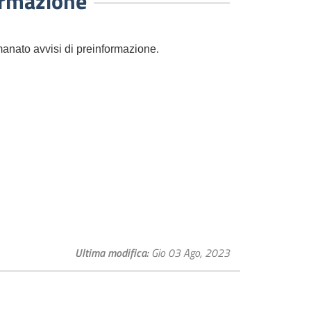
ormazione
nato avvisi di preinformazione.
Ultima modifica
Gio 03 Ago, 2023