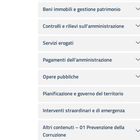
Beni immobili e gestione patrimonio
Controlli e rilievi sull'amministrazione
Servizi erogati
Pagamenti dell'amministrazione
Opere pubbliche
Pianificazione e governo del territorio
Interventi straordinari e di emergenza
Altri contenuti – 01 Prevenzione della
Corruzione