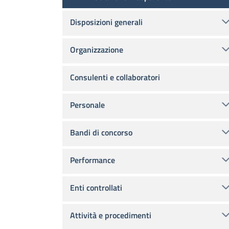
Disposizioni generali
Organizzazione
Consulenti e collaboratori
Personale
Bandi di concorso
Performance
Enti controllati
Attività e procedimenti