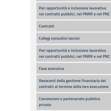
Pari opportunità e inclusione lavorativa
nei contratti pubblici, nel PNRR e nel PNC
Contratti
Collegi consultivi tecnici
Pari opportunità e inclusione lavorativa
nei contratti pubblici, nel PNRR e nel PNC
Fase esecutiva
Resoconti della gestione finanziaria dei
contratti al termine della loro esecuzione
Concessioni e partenariato pubblico
privato