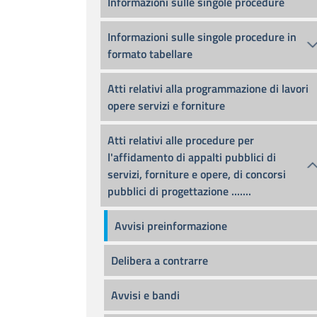
Informazioni sulle singole procedure
Informazioni sulle singole procedure in
formato tabellare
Atti relativi alla programmazione di lavori
opere servizi e forniture
Atti relativi alle procedure per
l'affidamento di appalti pubblici di
servizi, forniture e opere, di concorsi
pubblici di progettazione .......
Avvisi preinformazione
Delibera a contrarre
Avvisi e bandi