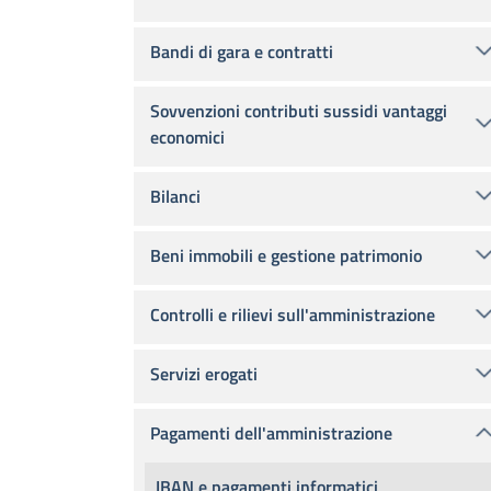
Bandi di gara e contratti
Sovvenzioni contributi sussidi vantaggi
economici
Bilanci
Beni immobili e gestione patrimonio
Controlli e rilievi sull'amministrazione
Servizi erogati
Pagamenti dell'amministrazione
IBAN e pagamenti informatici