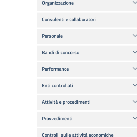
Organizzazione
Consulenti e collaboratori
Personale
Bandi di concorso
Performance
Enti controllati
Attività e procedimenti
Provvedimenti
Controlli sulle attività economiche