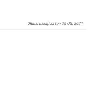
Ultima modifica
Lun 25 Ott, 2021