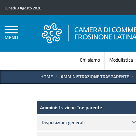
Lunedì 3 Agosto 2026
MENU
Chi siamo
Modulistica
HOME
AMMINISTRAZIONE TRASPARENTE
Amministrazione Trasparen
Amministrazione Trasparente
Disposizioni generali