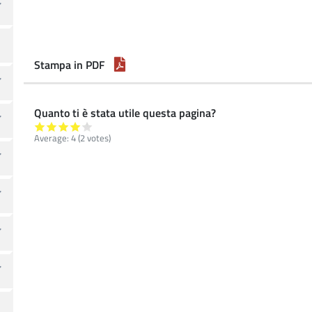
Stampa in PDF
Quanto ti è stata utile questa pagina?
Average:
4
(
2
votes)