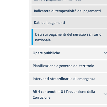
Indicatore di tempestività dei pagamenti
Dati sui pagamenti
Dati sui pagamenti del servizio sanitario
nazionale
Opere pubbliche
Pianificazione e governo del territorio
Interventi straordinari e di emergenza
Altri contenuti – 01 Prevenzione della
Corruzione