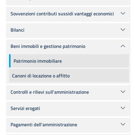
Sovvenzioni contributi sussidi vantaggi economici
Bilanci
Beni immobili e gestione patrimonio
Patrimonio immobiliare
Canoni di locazione o affitto
Controlli e rilievi sull'amministrazione
Servizi erogati
Pagamenti dell'amministrazione