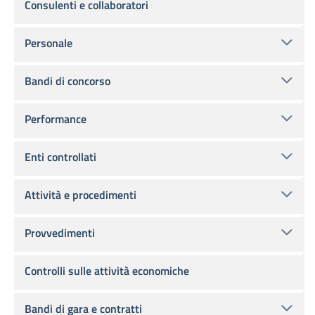
Consulenti e collaboratori
Personale
Bandi di concorso
Performance
Enti controllati
Attività e procedimenti
Provvedimenti
Controlli sulle attività economiche
Bandi di gara e contratti