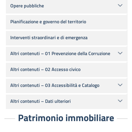
Opere pubbliche
Pianificazione e governo del territorio
Interventi straordinari e di emergenza
Altri contenuti – 01 Prevenzione della Corruzione
Altri contenuti – 02 Accesso civico
Altri contenuti – 03 Accessibilità e Catalogo
Altri contenuti – Dati ulteriori
Patrimonio immobiliare