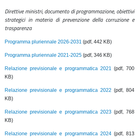
Direttive ministri, documento di programmazione, obiettivi
strategici in materia di prevenzione della corruzione e
trasparenza
Programma pluriennale 2026-2031
(pdf, 442 KB)
Programma pluriennale 2021-2025
(pdf, 346 KB)
Relazione previsionale e programmatica 2021
(pdf, 700
KB)
Relazione previsionale e programmatica 2022
(pdf, 804
KB)
Relazione previsionale e programmatica 2023
(pdf, 768
KB)
Relazione previsionale e programmatica 2024
(pdf, 813