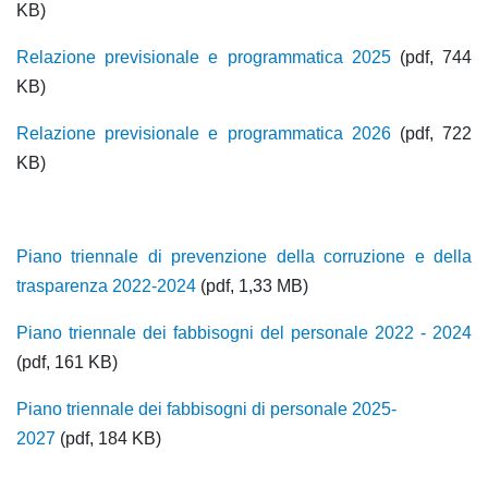
KB)
Relazione previsionale e programmatica 2025
(pdf, 744
KB)
Relazione previsionale e programmatica 2026
(pdf, 722
KB)
Piano triennale di prevenzione della corruzione e della
trasparenza 2022-2024
(pdf, 1,33 MB)
Piano triennale dei fabbisogni del personale 2022 - 2024
(pdf, 161 KB)
Piano triennale dei fabbisogni di personale 2025-
2027
(pdf, 184 KB)