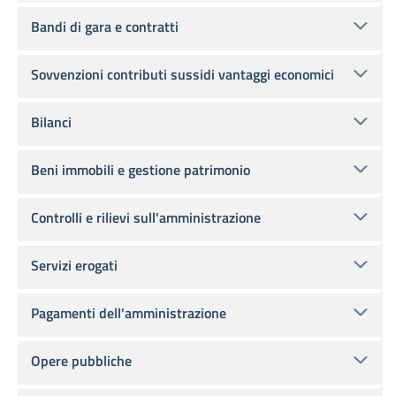
Bandi di gara e contratti
Sovvenzioni contributi sussidi vantaggi economici
Bilanci
Beni immobili e gestione patrimonio
Controlli e rilievi sull'amministrazione
Servizi erogati
Pagamenti dell'amministrazione
Opere pubbliche