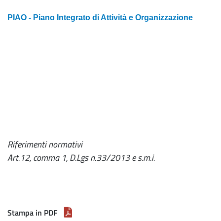
PIAO - Piano Integrato di Attività e Organizzazione
Riferimenti normativi
Art.12, comma 1, D.Lgs n.33/2013 e s.m.i.
Stampa in PDF