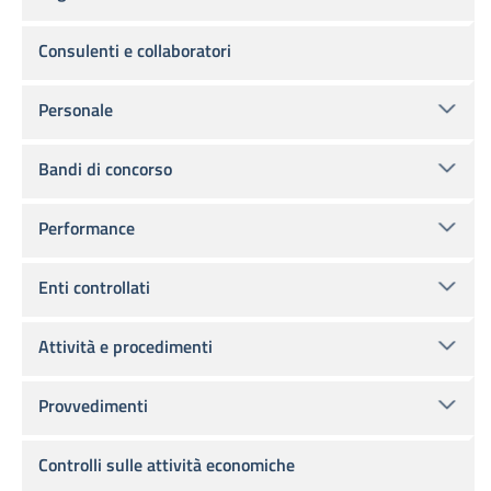
Consulenti e collaboratori
Personale
Bandi di concorso
Performance
Enti controllati
Attività e procedimenti
Provvedimenti
Controlli sulle attività economiche