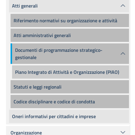
Atti generali
Riferimento normativi su organizzazione e attività
Atti amministrativi generali
Documenti di programmazione strategico-
gestionale
Piano Integrato di Attività e Organizzazione (PIAO)
Statuti e leggi regionali
Codice disciplinare e codice di condotta
Oneri informativi per cittadini e imprese
Organizzazione