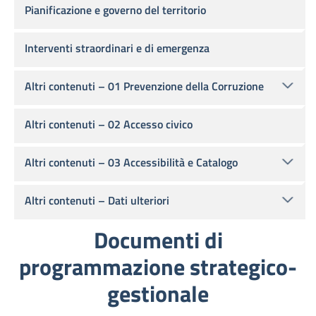
Pianificazione e governo del territorio
Interventi straordinari e di emergenza
Altri contenuti – 01 Prevenzione della Corruzione
Altri contenuti – 02 Accesso civico
Altri contenuti – 03 Accessibilità e Catalogo
Altri contenuti – Dati ulteriori
Documenti di
programmazione strategico-
gestionale