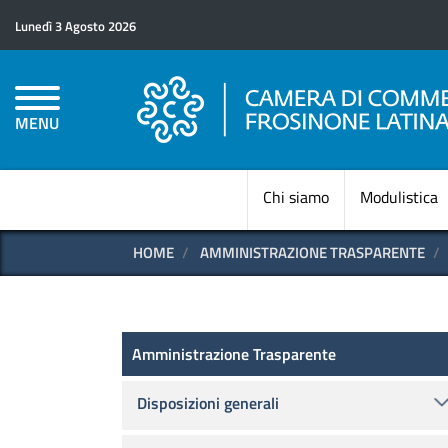
Lunedì 3 Agosto 2026
MENU
Chi siamo
Modulistica
HOME
AMMINISTRAZIONE TRASPARENTE
Amministrazione Trasparen
Amministrazione Trasparente
Disposizioni generali