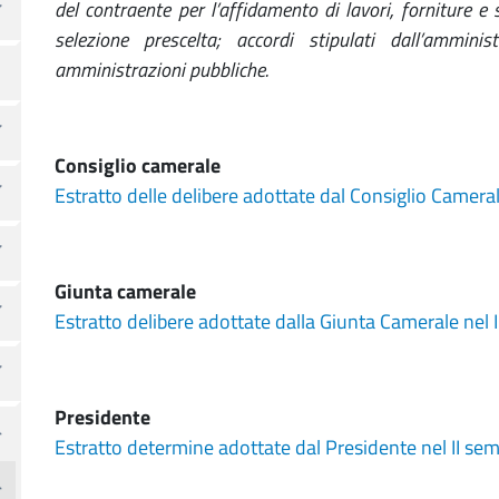
del contraente per l’affidamento di lavori, forniture e 
selezione prescelta; accordi stipulati dall’ammini
amministrazioni pubbliche.
Consiglio camerale
Estratto delle delibere adottate dal Consiglio Camera
Giunta camerale
Estratto delibere adottate dalla Giunta Camerale nel 
Presidente
Estratto determine adottate dal Presidente nel II se