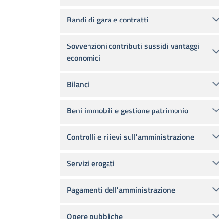
Bandi di gara e contratti
Sovvenzioni contributi sussidi vantaggi
economici
Bilanci
Beni immobili e gestione patrimonio
Controlli e rilievi sull'amministrazione
Servizi erogati
Pagamenti dell'amministrazione
Opere pubbliche