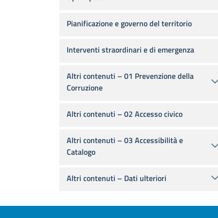
Pianificazione e governo del territorio
Interventi straordinari e di emergenza
Altri contenuti – 01 Prevenzione della
Corruzione
Altri contenuti – 02 Accesso civico
Altri contenuti – 03 Accessibilità e
Catalogo
Altri contenuti – Dati ulteriori
Footer menu