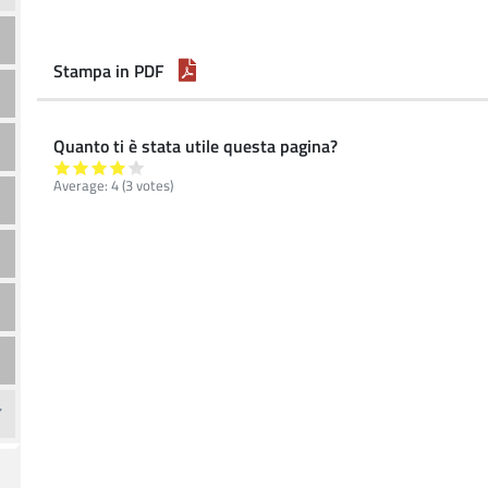
Stampa in PDF
Quanto ti è stata utile questa pagina?
Average:
4
(
3
votes)