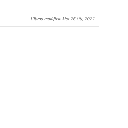
Ultima modifica
Mar 26 Ott, 2021