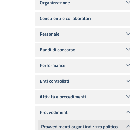
Organizzazione
Consulenti e collaboratori
Personale
Bandi di concorso
Performance
Enti controllati
Attività e procedimenti
Provvedimenti
Provvedimenti organi indirizzo politico