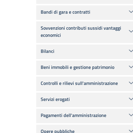
Bandi di gara e contratti
Sovvenzioni contributi sussidi vantaggi
economici
Bilanci
Beni immobili e gestione patrimonio
Controlli e rilievi sull'amministrazione
Servizi erogati
Pagamenti dell'amministrazione
Opere pubbliche