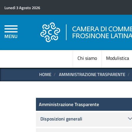
Lunedì 3 Agosto 2026
MENU
Chi siamo
Modulistica
HOME
AMMINISTRAZIONE TRASPARENTE
Amministrazione Trasparen
Amministrazione Trasparente
Disposizioni generali