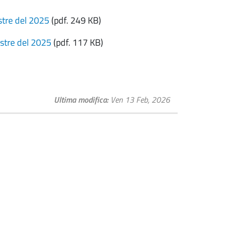
stre del 2025
(pdf. 249 KB)
estre del 2025
(pdf. 117 KB)
Ultima modifica
Ven 13 Feb, 2026