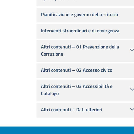
Pianificazione e governo del territorio
Interventi straordinari e di emergenza
Altri contenuti – 01 Prevenzione della
Corruzione
Altri contenuti – 02 Accesso civico
Altri contenuti – 03 Accessibilità e
Catalogo
Altri contenuti – Dati ulteriori
Footer menu