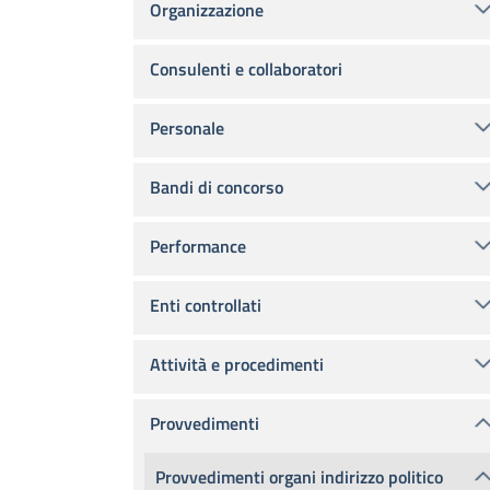
Organizzazione
Consulenti e collaboratori
Personale
Bandi di concorso
Performance
Enti controllati
Attività e procedimenti
Provvedimenti
Provvedimenti organi indirizzo politico