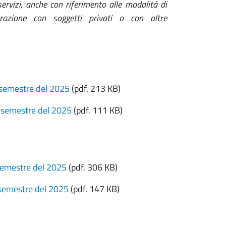
servizi, anche con riferimento alle modalità di
strazione con soggetti privati o con altre
I semestre del 2025
(pdf. 213 KB)
I semestre del 2025
(pdf. 111 KB)
 semestre del 2025
(pdf. 306 KB)
I semestre del 2025
(pdf. 147 KB)