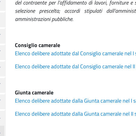
del contraente per l’affidamento di lavori, forniture e 
selezione prescelta; accordi stipulati dall’ammini
amministrazioni pubbliche.
Consiglio camerale
Elenco delibere adottate dal Consiglio camerale nel 
Elenco delibere adottate dal Consiglio camerale nel I
Giunta camerale
Elenco delibere adottate dalla Giunta camerale nel I
Elenco delibere adottate dalla Giunta camerale nel I