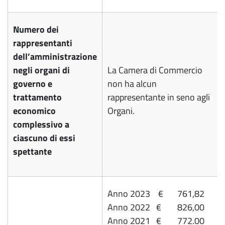
Numero dei
rappresentanti
dell’amministrazione
negli organi di
La Camera di Commercio
governo e
non ha alcun
trattamento
rappresentante in seno agli
economico
Organi.
complessivo a
ciascuno di essi
spettante
Anno 2023 € 761,82
Anno 2022 € 826,00
Anno 2021 € 772.00