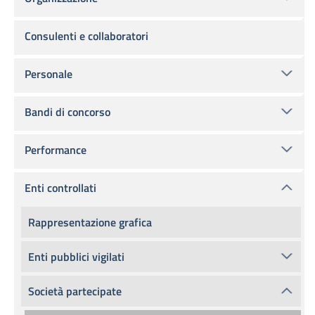
Consulenti e collaboratori
Personale
Bandi di concorso
Performance
Enti controllati
Rappresentazione grafica
Enti pubblici vigilati
Società partecipate