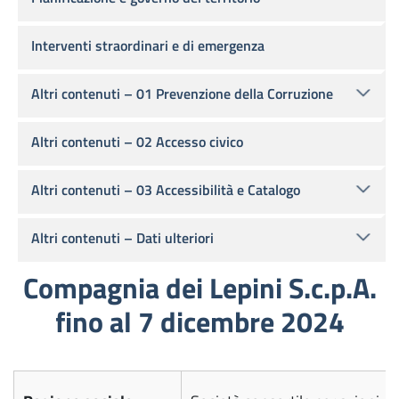
Interventi straordinari e di emergenza
Altri contenuti – 01 Prevenzione della Corruzione
Altri contenuti – 02 Accesso civico
Altri contenuti – 03 Accessibilità e Catalogo
Altri contenuti – Dati ulteriori
Compagnia dei Lepini S.c.p.A.
fino al 7 dicembre 2024