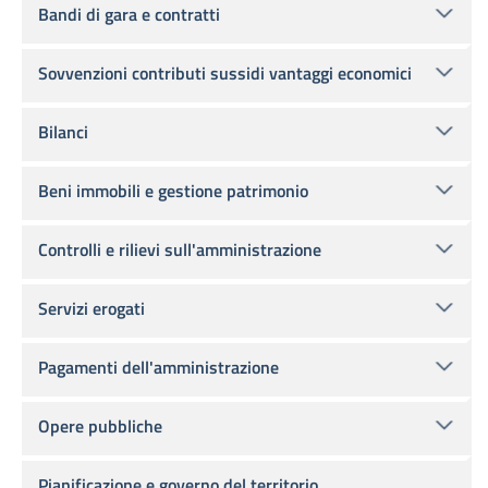
Bandi di gara e contratti
Sovvenzioni contributi sussidi vantaggi economici
Bilanci
Beni immobili e gestione patrimonio
Controlli e rilievi sull'amministrazione
Servizi erogati
Pagamenti dell'amministrazione
Opere pubbliche
Pianificazione e governo del territorio