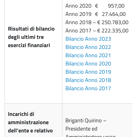
Anno 2020 € 957,00
Anno 2019 € 27.464,00
Anno 2018 – € 250.783,00
Risultati di bilancio
Anno 2017 – € 222.335,00
degli ultimi tre
Bilancio Anno 2023
esercizi finanziari
Bilancio Anno 2022
Bilancio Anno 2021
Bilancio Anno 2020
Bilancio Anno 2019
Bilancio Anno 2018
Bilancio Anno 2017
Incarichi di
Briganti Quirino –
amministrazione
Presidente ed
dell’ente e relativo
Amministratore unico