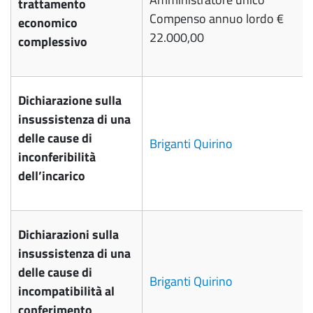
trattamento
Compenso annuo lordo €
economico
22.000,00
complessivo
Dichiarazione sulla
insussistenza di una
delle cause di
Briganti Quirino
inconferibilità
dell’incarico
Dichiarazioni sulla
insussistenza di una
delle cause di
Briganti Quirino
incompatibilità al
conferimento