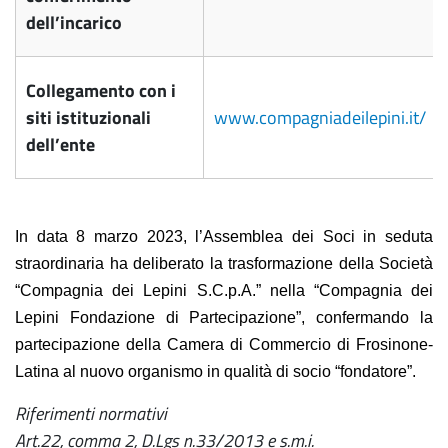
dell’incarico
Collegamento con i
siti istituzionali
www.compagniadeilepini.it/
dell’ente
In data 8 marzo 2023, l’Assemblea dei Soci in seduta
straordinaria ha deliberato la trasformazione della Società
“Compagnia dei Lepini S.C.p.A.” nella “Compagnia dei
Lepini Fondazione di Partecipazione”, confermando la
partecipazione della Camera di Commercio di Frosinone-
Latina al nuovo organismo in qualità di socio “fondatore”.
Riferimenti normativi
Art.22, comma 2, D.Lgs n.33/2013 e s.m.i.