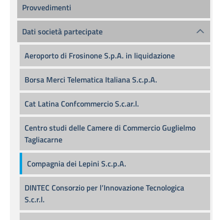
Provvedimenti
Dati società partecipate
Aeroporto di Frosinone S.p.A. in liquidazione
Borsa Merci Telematica Italiana S.c.p.A.
Cat Latina Confcommercio S.c.ar.l.
Centro studi delle Camere di Commercio Guglielmo
Tagliacarne
Compagnia dei Lepini S.c.p.A.
DINTEC Consorzio per l’Innovazione Tecnologica
S.c.r.l.