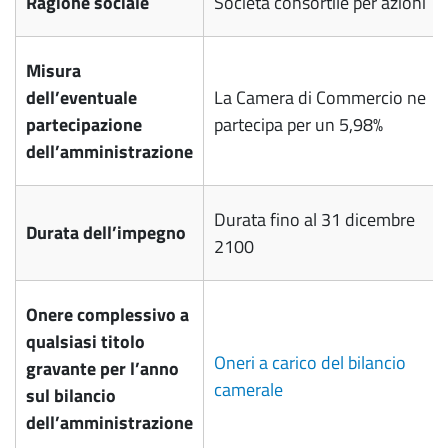
Ragione sociale
Società consortile per azioni
Misura
dell’eventuale
La Camera di Commercio ne
partecipazione
partecipa per un 5,98%
dell’amministrazione
Durata fino al 31 dicembre
Durata dell’impegno
2100
Onere complessivo a
qualsiasi titolo
Oneri a carico del bilancio
gravante per l’anno
camerale
sul bilancio
dell’amministrazione