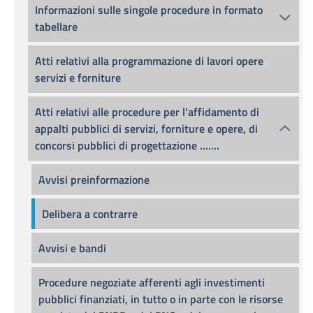
Informazioni sulle singole procedure in formato
tabellare
Atti relativi alla programmazione di lavori opere
servizi e forniture
Atti relativi alle procedure per l'affidamento di
appalti pubblici di servizi, forniture e opere, di
concorsi pubblici di progettazione .......
Avvisi preinformazione
Delibera a contrarre
Avvisi e bandi
Procedure negoziate afferenti agli investimenti
pubblici finanziati, in tutto o in parte con le risorse