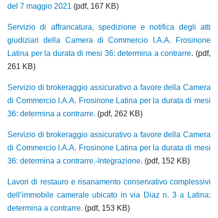
del 7 maggio 2021
(pdf, 167 KB)
Servizio di affrancatura, spedizione e notifica degli atti
giudiziari della Camera di Commercio I.A.A. Frosinone
Latina per la durata di mesi 36: determina a contrarre
. (pdf,
261 KB)
Servizio di brokeraggio assicurativo a favore della Camera
di Commercio I.A.A. Frosinone Latina per la durata di mesi
36: determina a contrarre.
(pdf, 262 KB)
Servizio di brokeraggio assicurativo a favore della Camera
di Commercio I.A.A. Frosinone Latina per la durata di mesi
36: determina a contrarre.-Integrazione
. (pdf, 152 KB)
Lavori di restauro e risanamento conservativo complessivi
dell’immobile camerale ubicato in via Diaz n. 3 a Latina:
determina a contrarre.
(pdf, 153 KB)