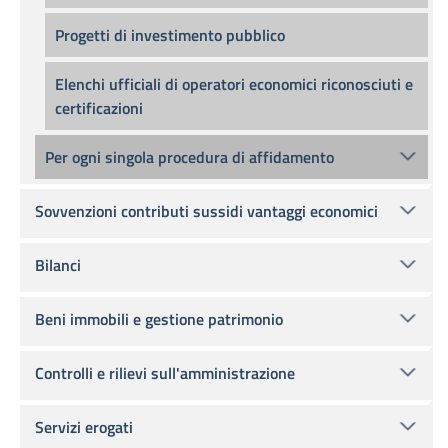
Progetti di investimento pubblico
Elenchi ufficiali di operatori economici riconosciuti e
certificazioni
Per ogni singola procedura di affidamento
Sovvenzioni contributi sussidi vantaggi economici
Bilanci
Beni immobili e gestione patrimonio
Controlli e rilievi sull'amministrazione
Servizi erogati