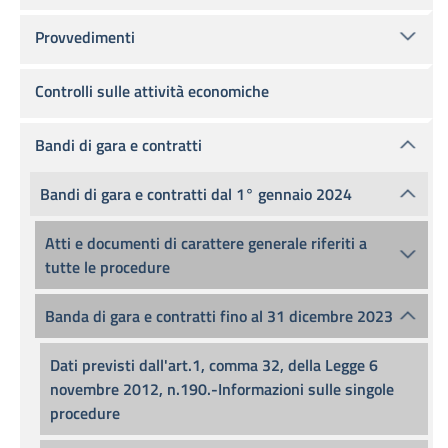
Provvedimenti
Controlli sulle attività economiche
Bandi di gara e contratti
Bandi di gara e contratti dal 1° gennaio 2024
Atti e documenti di carattere generale riferiti a
tutte le procedure
Banda di gara e contratti fino al 31 dicembre 2023
Dati previsti dall'art.1, comma 32, della Legge 6
novembre 2012, n.190.-Informazioni sulle singole
procedure