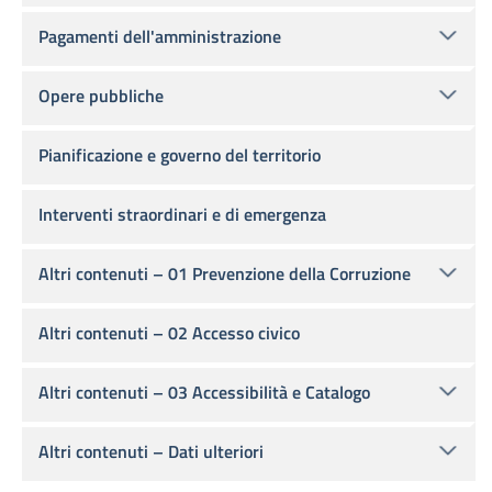
Pagamenti dell'amministrazione
Opere pubbliche
Pianificazione e governo del territorio
Interventi straordinari e di emergenza
Altri contenuti – 01 Prevenzione della Corruzione
Altri contenuti – 02 Accesso civico
Altri contenuti – 03 Accessibilità e Catalogo
Altri contenuti – Dati ulteriori