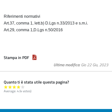
Riferimenti normativi
Art.37, comma 1, lett.b) D.Lgs n.33/2013 e s.m.i.
Art.29, comma 1,D.Lgs n.50/2016
Stampa in PDF
Ultima modifica
Gio 22 Giu, 2023
Quanto ti è stata utile questa pagina?
Average:
4
(
4
votes)