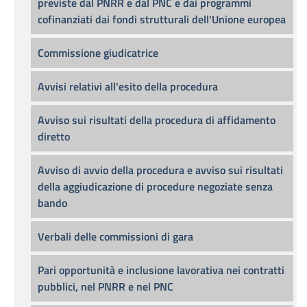
previste dal PNRR e dal PNC e dai programmi
cofinanziati dai fondi strutturali dell'Unione europea
Commissione giudicatrice
Avvisi relativi all'esito della procedura
Avviso sui risultati della procedura di affidamento
diretto
Avviso di avvio della procedura e avviso sui risultati
della aggiudicazione di procedure negoziate senza
bando
Verbali delle commissioni di gara
Pari opportunità e inclusione lavorativa nei contratti
pubblici, nel PNRR e nel PNC