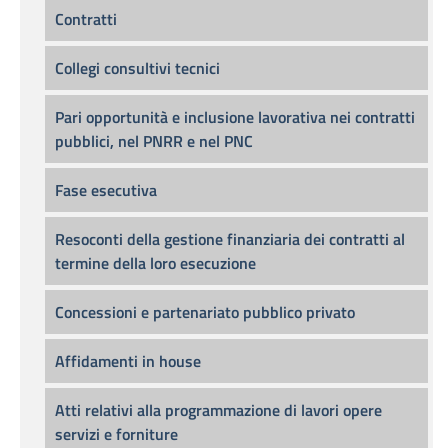
Contratti
Collegi consultivi tecnici
Pari opportunità e inclusione lavorativa nei contratti
pubblici, nel PNRR e nel PNC
Fase esecutiva
Resoconti della gestione finanziaria dei contratti al
termine della loro esecuzione
Concessioni e partenariato pubblico privato
Affidamenti in house
Atti relativi alla programmazione di lavori opere
servizi e forniture