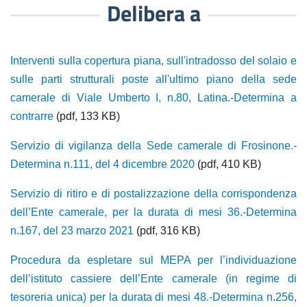
Delibera a
Interventi sulla copertura piana, sull'intradosso del solaio e
sulle parti strutturali poste all'ultimo piano della sede
camerale di Viale Umberto I, n.80, Latina.-Determina a
contrarre
(pdf, 133 KB)
Servizio di vigilanza della Sede camerale di Frosinone.-
Determina n.111, del 4 dicembre 2020
(pdf, 410 KB)
Servizio di ritiro e di postalizzazione della corrispondenza
dell’Ente camerale, per la durata di mesi 36.-Determina
n.167, del 23 marzo 2021
(pdf, 316 KB)
Procedura da espletare sul MEPA per l’individuazione
dell’istituto cassiere dell’Ente camerale (in regime di
tesoreria unica) per la durata di mesi 48.-Determina n.256,