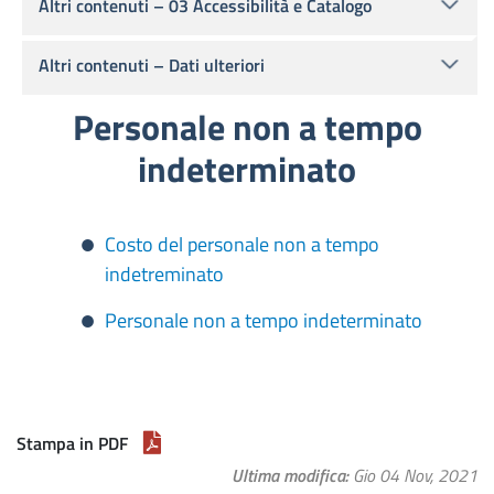
Altri contenuti – 03 Accessibilità e Catalogo
Altri contenuti – Dati ulteriori
Personale non a tempo
indeterminato
Costo del personale non a tempo
indetreminato
Personale non a tempo indeterminato
Stampa in PDF
Ultima modifica
Gio 04 Nov, 2021