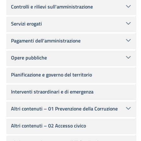
Controlli e rilievi sull'amministrazione
Servizi erogati
Pagamenti dell'amministrazione
Opere pubbliche
Pianificazione e governo del territorio
Interventi straordinari e di emergenza
Altri contenuti – 01 Prevenzione della Corruzione
Altri contenuti – 02 Accesso civico