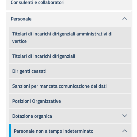
Consulenti e collaboratori
Personale
Titolari di incarichi dirigenziali amministrativi di
vertice
Titolari di incarichi dirigenziali
Dirigenti cessati
Sanzioni per mancata comunicazione dei dati
Posizioni Organizzative
Dotazione organica
Personale non a tempo indeterminato