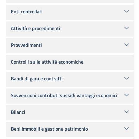
Enti controllati
Attività e procedimenti
Provvedimenti
Controlli sulle attività economiche
Bandi di gara e contratti
Sovvenzioni contributi sussidi vantaggi economici
Bilanci
Beni immobili e gestione patrimonio