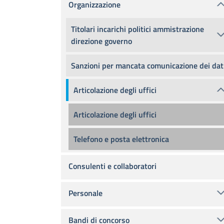
Organizzazione
Titolari incarichi politici ammistrazione
direzione governo
Sanzioni per mancata comunicazione dei dat
Articolazione degli uffici
Articolazione degli uffici
Telefono e posta elettronica
Consulenti e collaboratori
Personale
Bandi di concorso