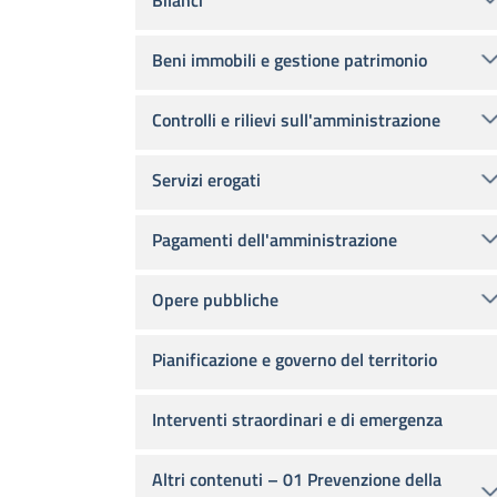
Bilanci
Beni immobili e gestione patrimonio
Controlli e rilievi sull'amministrazione
Servizi erogati
Pagamenti dell'amministrazione
Opere pubbliche
Pianificazione e governo del territorio
Interventi straordinari e di emergenza
Altri contenuti – 01 Prevenzione della