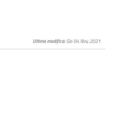
Ultima modifica
Gio 04 Nov, 2021