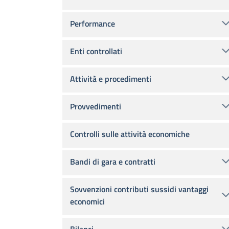
Performance
Enti controllati
Attività e procedimenti
Provvedimenti
Controlli sulle attività economiche
Bandi di gara e contratti
Sovvenzioni contributi sussidi vantaggi
economici