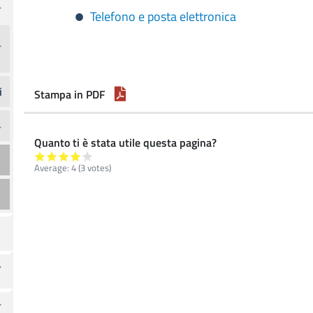
Telefono e posta elettronica
i
Stampa in PDF
Quanto ti è stata utile questa pagina?
Average:
4
(
3
votes)