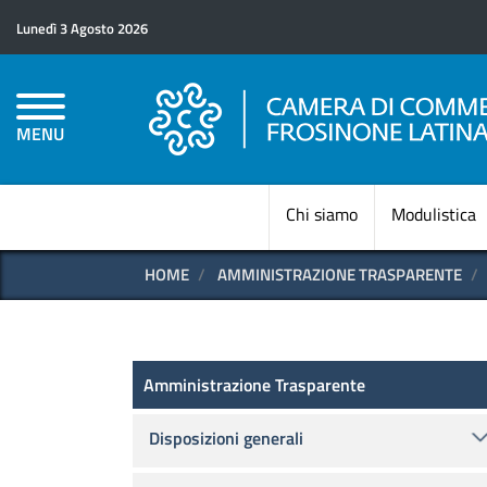
Lunedì 3 Agosto 2026
MENU
Chi siamo
Modulistica
HOME
AMMINISTRAZIONE TRASPARENTE
Amministrazione Trasparen
Amministrazione Trasparente
Disposizioni generali