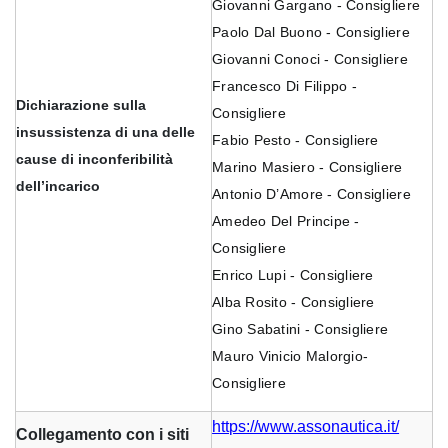
Giovanni Gargano - Consigliere
Paolo Dal Buono - Consigliere
Giovanni Conoci - Consigliere
Francesco Di Filippo -
Dichiarazione sulla
Consigliere
insussistenza di una delle
Fabio Pesto - Consigliere
cause di inconferibilità
Marino Masiero - Consigliere
dell’incarico
Antonio D’Amore - Consigliere
Amedeo Del Principe -
Consigliere
Enrico Lupi - Consigliere
Alba Rosito - Consigliere
Gino Sabatini - Consigliere
Mauro Vinicio Malorgio-
Consigliere
https://www.assonautica.it/
Collegamento con i siti