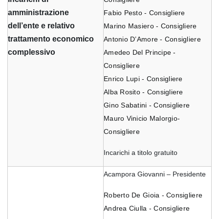
amministrazione
Fabio Pesto - Consigliere
dell’ente e relativo
Marino Masiero - Consigliere
trattamento economico
Antonio D’Amore - Consigliere
complessivo
Amedeo Del Principe -
Consigliere
Enrico Lupi - Consigliere
Alba Rosito - Consigliere
Gino Sabatini - Consigliere
Mauro Vinicio Malorgio-
Consigliere
Incarichi a titolo gratuito
Acampora Giovanni – Presidente
Roberto De Gioia - Consigliere
Andrea Ciulla - Consigliere