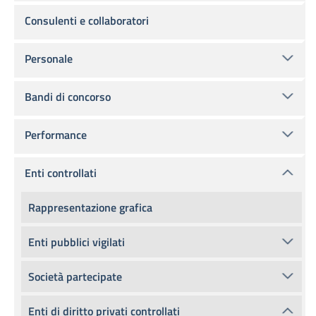
Consulenti e collaboratori
Personale
Bandi di concorso
Performance
Enti controllati
Rappresentazione grafica
Enti pubblici vigilati
Società partecipate
Enti di diritto privati controllati