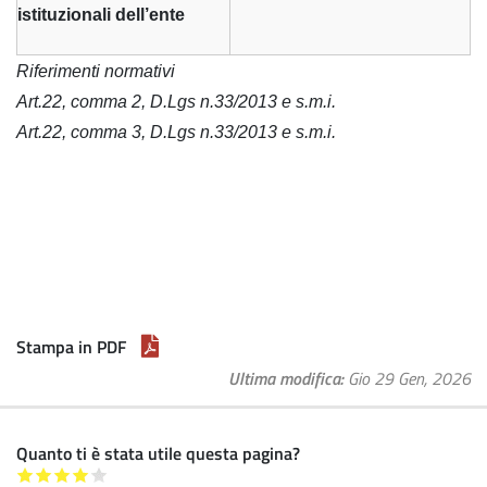
istituzionali dell’ente
Riferimenti normativi
Art.22, comma 2, D.Lgs n.33/2013 e s.m.i.
Art.22, comma 3, D.Lgs n.33/2013 e s.m.i.
Stampa in PDF
Ultima modifica
Gio 29 Gen, 2026
Quanto ti è stata utile questa pagina?