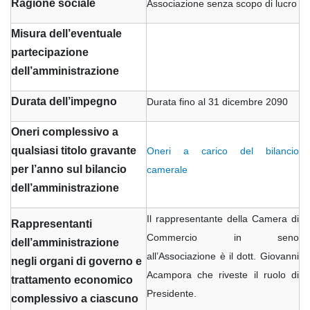
Ragione sociale
Associazione senza scopo di lucro
Misura dell’eventuale
partecipazione
dell’amministrazione
Durata dell’impegno
Durata fino al 31 dicembre 2090
Oneri complessivo a
qualsiasi titolo gravante
Oneri a carico del bilancio
per l’anno sul bilancio
camerale
dell’amministrazione
Il rappresentante della Camera di
Rappresentanti
Commercio in seno
dell’amministrazione
all’Associazione è il dott. Giovanni
negli organi di governo e
Acampora che riveste il ruolo di
trattamento economico
Presidente.
complessivo a ciascuno