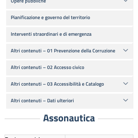
Opere pubbliche
Pianificazione e governo del territorio
Interventi straordinari e di emergenza
Altri contenuti – 01 Prevenzione della Corruzione
Altri contenuti – 02 Accesso civico
Altri contenuti – 03 Accessibilità e Catalogo
Altri contenuti – Dati ulteriori
Assonautica