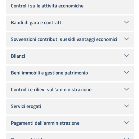
Controlli sulle attività economiche
Bandi di gara e contratti
Sovvenzioni contributi sussidi vantaggi economici
Bilanci
Beni immobili e gestione patrimonio
Controlli e rilievi sull'amministrazione
Servizi erogati
Pagamenti dell'amministrazione